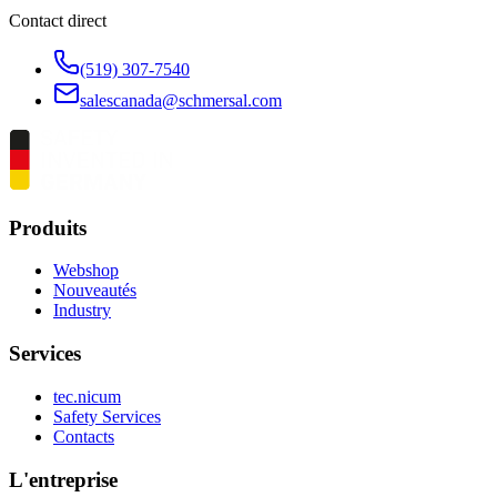
Contact direct
(519) 307-7540
salescanada@schmersal.com
Produits
Webshop
Nouveautés
Industry
Services
tec.nicum
Safety Services
Contacts
L'entreprise