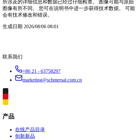
所涉及的详细信息和数据已经过仔细检查。 图像可能与原始
图像有所不同。 您可在说明书中进一步获得技术数据。 可能
会有技术修改和错误。
生成日期
2026/08/06 08:01
联系我们
+86 21 - 63758297
marketing@schmersal.com.cn
产品
在线产品目录
创新新品