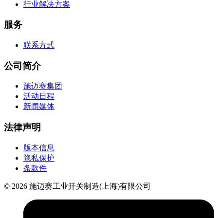
行业解决方案
服务
联系方式
公司简介
施迈赛集团
活动日程
新闻媒体
法律声明
版本信息
隐私保护
条款件
© 2026 施迈赛工业开关制造(上海)有限公司