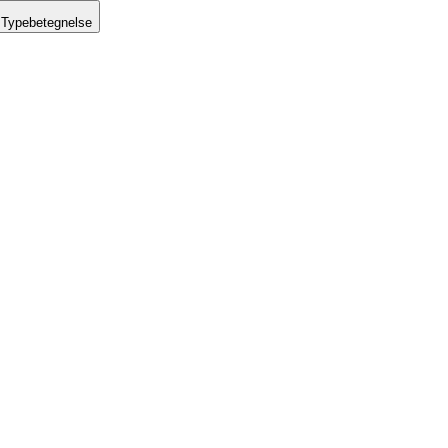
Typebetegnelse