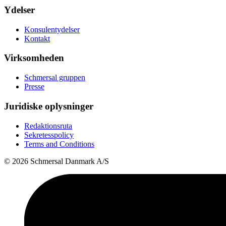
Ydelser
Konsulentydelser
Kontakt
Virksomheden
Schmersal gruppen
Presse
Juridiske oplysninger
Redaktionsruta
Sekretesspolicy
Terms and Conditions
© 2026 Schmersal Danmark A/S