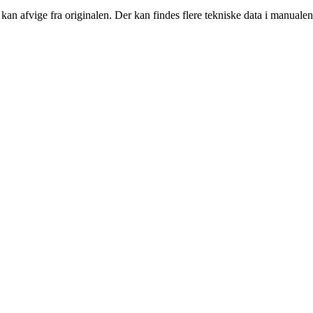
an afvige fra originalen. Der kan findes flere tekniske data i manualen