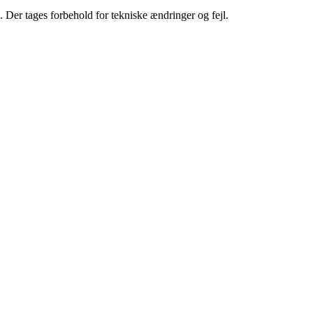
. Der tages forbehold for tekniske ændringer og fejl.