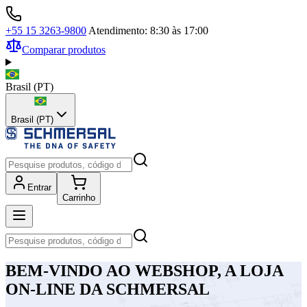
+55 15 3263-9800
Atendimento: 8:30 às 17:00
Comparar produtos
Brasil
(
PT
)
Brasil (PT)
Entrar
Carrinho
BEM-VINDO AO WEBSHOP, A LOJA
ON-LINE DA SCHMERSAL