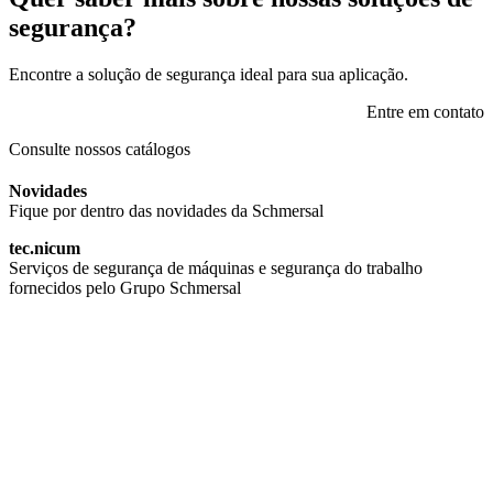
segurança?
Encontre a solução de segurança ideal para sua aplicação.
Entre em contato
Consulte nossos catálogos
Novidades
Fique por dentro das novidades da Schmersal
tec.nicum
Serviços de segurança de máquinas e segurança do trabalho
fornecidos pelo Grupo Schmersal