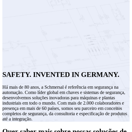
SAFETY. INVENTED IN GERMANY.
Há mais de 80 anos, a Schmersal é referência em segurança na
automação. Como líder global em chaves e sistemas de segurança,
desenvolvemos soluções inovadoras para máquinas e plantas
industriais em todo o mundo. Com mais de 2.000 colaboradores e
presença em mais de 60 países, somos seu parceiro em conceitos
completos de segurança, da consultoria e especificação de produtos
até a integração.
Quer saber mais sobre nossas soluções de