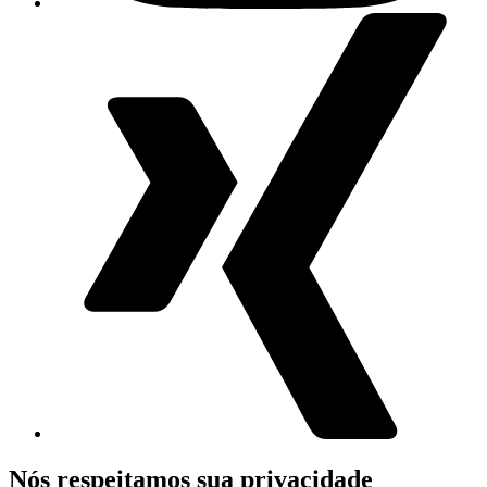
Nós respeitamos sua privacidade