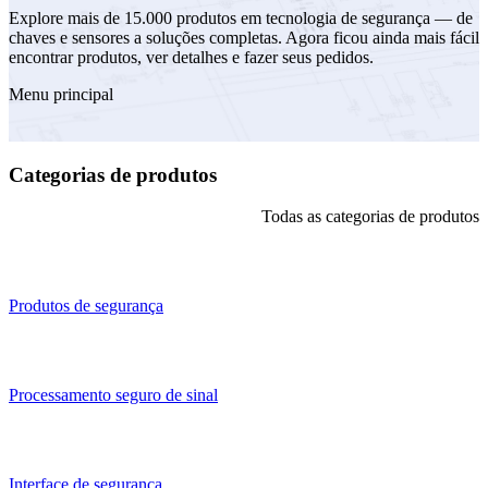
Explore mais de 15.000 produtos em tecnologia de segurança — de
chaves e sensores a soluções completas. Agora ficou ainda mais fácil
encontrar produtos, ver detalhes e fazer seus pedidos.
Menu principal
Categorias de produtos
Todas as categorias de produtos
Produtos de segurança
Processamento seguro de sinal
Interface de segurança