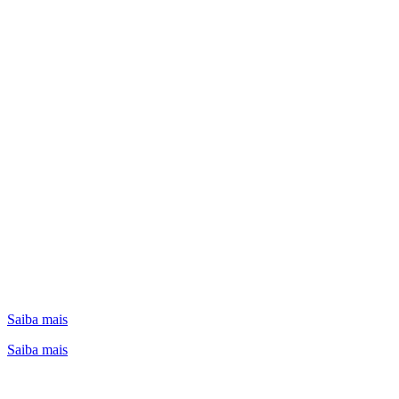
Saiba mais
Saiba mais