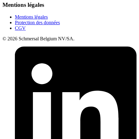
Mentions légales
Mentions légales
Protection des données
CGV
© 2026 Schmersal Belgium NV/SA.