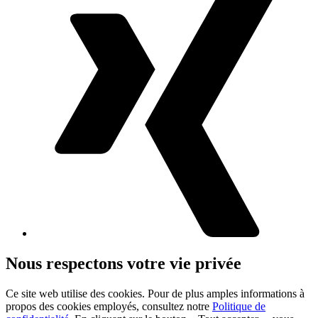
Nous respectons votre vie privée
Ce site web utilise des cookies. Pour de plus amples informations à
propos des cookies employés, consultez notre
Politique de