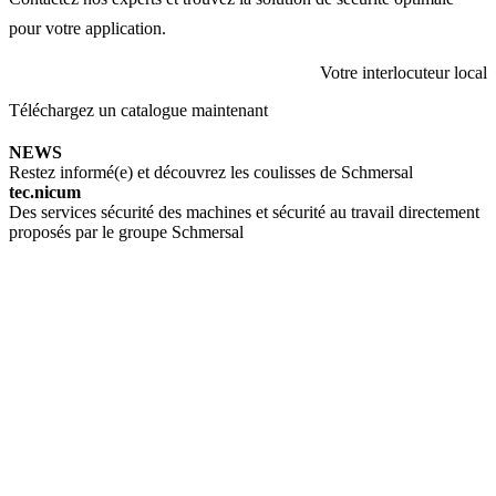
pour votre application.
Votre interlocuteur local
Téléchargez un catalogue maintenant
NEWS
Restez informé(e) et découvrez les coulisses de Schmersal
tec.nicum
Des services sécurité des machines et sécurité au travail directement
proposés par le groupe Schmersal