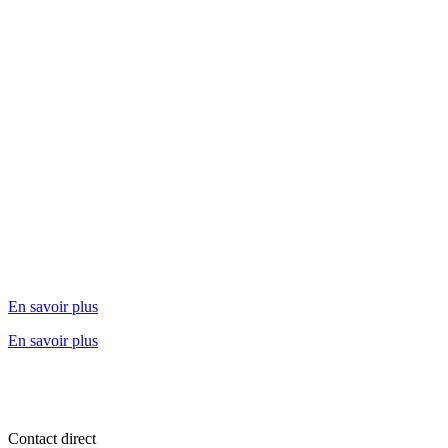
En savoir plus
En savoir plus
Contact direct