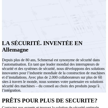
LA SÉCURITÉ. INVENTÉE EN
Allemagne
Depuis plus de 80 ans, Schmersal est synonyme de sécurité dans
l’automatisation. En tant que leader mondial des interrupteurs de
sécurité et des systèmes de sécurité, nous développons des solutions
innovantes pour l’industrie mondiale de la construction de machines
et d’installations. Avec plus de 2.000 collaborateurs sur plus de 60
sites à travers le monde, nous sommes votre partenaire en solutions
sécurité des machines – du conseil au choix des produits jusqu’à
l’intégration.
PRÊTS POUR PLUS DE SECURITE?
Contactez nos experts et trouvez la solution de sécurité optimale