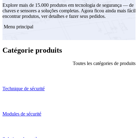
Explore mais de 15.000 produtos em tecnologia de segurança — de
chaves e sensores a soluções completas. Agora ficou ainda mais fácil
encontrar produtos, ver detalhes e fazer seus pedidos.
Menu principal
Catégorie produits
Toutes les catégories de produits
Technique de sécurité
Modules de sécurité