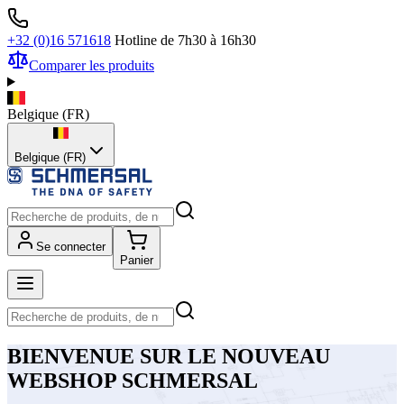
+32 (0)16 571618
Hotline de 7h30 à 16h30
Comparer les produits
Belgique
(
FR
)
Belgique (FR)
Se connecter
Panier
BIENVENUE SUR LE NOUVEAU
WEBSHOP SCHMERSAL