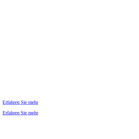
Erfahren Sie mehr
Erfahren Sie mehr