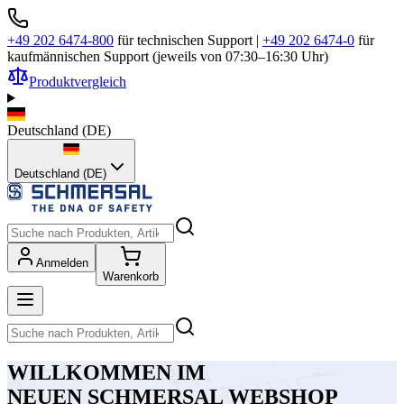
+49 202 6474-800
für technischen Support
|
+49 202 6474-0
für
kaufmännischen Support (jeweils von 07:30–16:30 Uhr)
Produktvergleich
Deutschland
(
DE
)
Deutschland (DE)
Anmelden
Warenkorb
WILLKOMMEN IM
NEUEN SCHMERSAL WEBSHOP