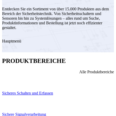
Entdecken Sie ein Sortiment von über 15.000 Produkten aus dem
Bereich der Sicherheitstechnik. Von Sicherheitsschaltern und
Sensoren bis hin zu Systemlösungen – alles rund um Suche,
Produktinformationen und Bestellung ist jetzt noch effizienter
gestaltet.
Hauptmenü
PRODUKTBEREICHE
Alle Produktbereiche
Sicheres Schalten und Erfassen
Sichere Signalverarbeitung