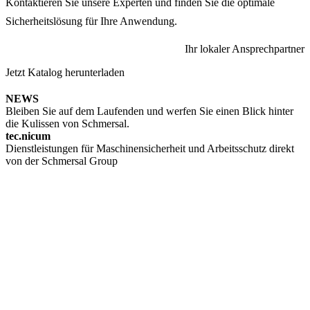
Kontaktieren Sie unsere Experten und finden Sie die optimale
Sicherheitslösung für Ihre Anwendung.
Ihr lokaler Ansprechpartner
Jetzt Katalog herunterladen
NEWS
Bleiben Sie auf dem Laufenden und werfen Sie einen Blick hinter
die Kulissen von Schmersal.
tec.nicum
Dienstleistungen für Maschinensicherheit und Arbeitsschutz direkt
von der Schmersal Group