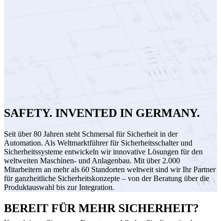
SAFETY. INVENTED IN GERMANY.
Seit über 80 Jahren steht Schmersal für Sicherheit in der
Automation. Als Weltmarktführer für Sicherheitsschalter und
Sicherheitssysteme entwickeln wir innovative Lösungen für den
weltweiten Maschinen- und Anlagenbau. Mit über 2.000
Mitarbeitern an mehr als 60 Standorten weltweit sind wir Ihr Partner
für ganzheitliche Sicherheitskonzepte – von der Beratung über die
Produktauswahl bis zur Integration.
BEREIT FÜR MEHR SICHERHEIT?