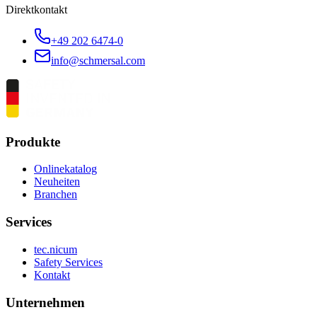
Direktkontakt
+49 202 6474-0
info@schmersal.com
Produkte
Onlinekatalog
Neuheiten
Branchen
Services
tec.nicum
Safety Services
Kontakt
Unternehmen