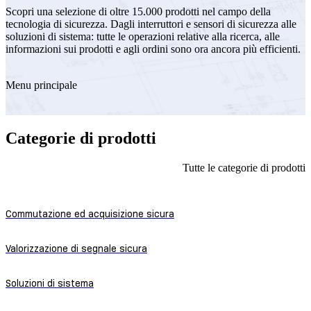
Scopri una selezione di oltre 15.000 prodotti nel campo della
tecnologia di sicurezza. Dagli interruttori e sensori di sicurezza alle
soluzioni di sistema: tutte le operazioni relative alla ricerca, alle
informazioni sui prodotti e agli ordini sono ora ancora più efficienti.
Menu principale
Categorie di prodotti
Tutte le categorie di prodotti
Commutazione ed acquisizione sicura
Valorizzazione di segnale sicura
Soluzioni di sistema