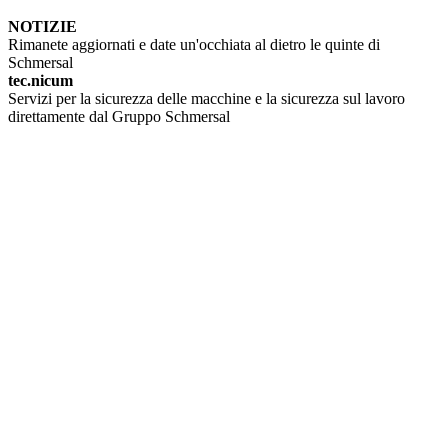
NOTIZIE
Rimanete aggiornati e date un'occhiata al dietro le quinte di
Schmersal
tec.nicum
Servizi per la sicurezza delle macchine e la sicurezza sul lavoro
direttamente dal Gruppo Schmersal