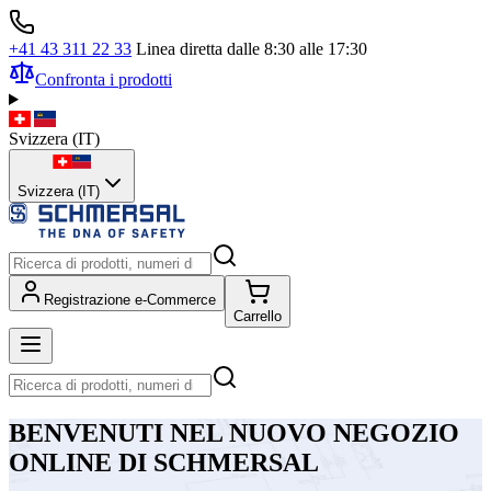
+41 43 311 22 33
Linea diretta dalle 8:30 alle 17:30
Confronta i prodotti
Svizzera
(
IT
)
Svizzera (IT)
Registrazione e-Commerce
Carrello
BENVENUTI NEL NUOVO NEGOZIO
ONLINE DI SCHMERSAL