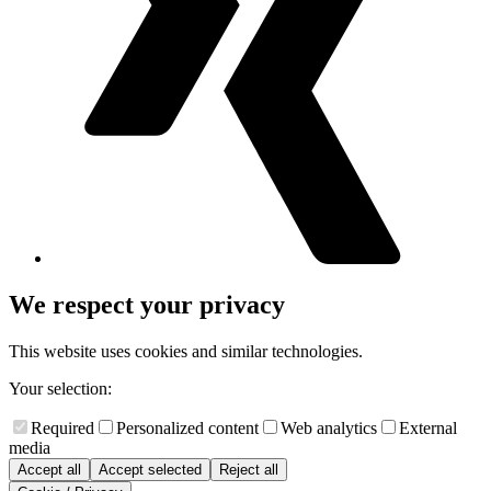
We respect your privacy
This website uses cookies and similar technologies.
Your selection:
Required
Personalized content
Web analytics
External
media
Accept all
Accept selected
Reject all