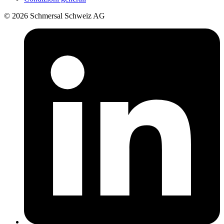
© 2026 Schmersal Schweiz AG