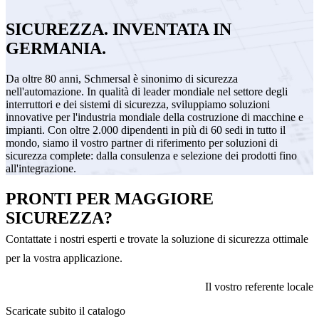
SICUREZZA. INVENTATA IN
GERMANIA.
Da oltre 80 anni, Schmersal è sinonimo di sicurezza
nell'automazione. In qualità di leader mondiale nel settore degli
interruttori e dei sistemi di sicurezza, sviluppiamo soluzioni
innovative per l'industria mondiale della costruzione di macchine e
impianti. Con oltre 2.000 dipendenti in più di 60 sedi in tutto il
mondo, siamo il vostro partner di riferimento per soluzioni di
sicurezza complete: dalla consulenza e selezione dei prodotti fino
all'integrazione.
PRONTI PER MAGGIORE
SICUREZZA?
Contattate i nostri esperti e trovate la soluzione di sicurezza ottimale
per la vostra applicazione.
Il vostro referente locale
Scaricate subito il catalogo