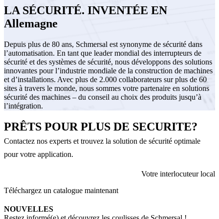
LA SÉCURITÉ. INVENTÉE EN
Allemagne
Depuis plus de 80 ans, Schmersal est synonyme de sécurité dans
l’automatisation. En tant que leader mondial des interrupteurs de
sécurité et des systèmes de sécurité, nous développons des solutions
innovantes pour l’industrie mondiale de la construction de machines
et d’installations. Avec plus de 2.000 collaborateurs sur plus de 60
sites à travers le monde, nous sommes votre partenaire en solutions
sécurité des machines – du conseil au choix des produits jusqu’à
l’intégration.
PRÊTS POUR PLUS DE SECURITE?
Contactez nos experts et trouvez la solution de sécurité optimale
pour votre application.
Votre interlocuteur local
Téléchargez un catalogue maintenant
NOUVELLES
Restez informé(e) et découvrez les coulisses de Schmersal !