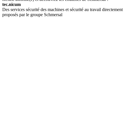
tec.nicum
Des services sécurité des machines et sécurité au travail directement
proposés par le groupe Schmersal