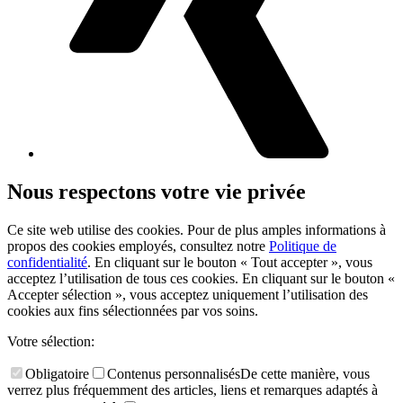
Nous respectons votre vie privée
Ce site web utilise des cookies. Pour de plus amples informations à
propos des cookies employés, consultez notre
Politique de
confidentialité
. En cliquant sur le bouton « Tout accepter », vous
acceptez l’utilisation de tous ces cookies. En cliquant sur le bouton «
Accepter sélection », vous acceptez uniquement l’utilisation des
cookies aux fins sélectionnées par vos soins.
Votre sélection:
Obligatoire
Contenus personnalisés
De cette manière, vous
verrez plus fréquemment des articles, liens et remarques adaptés à