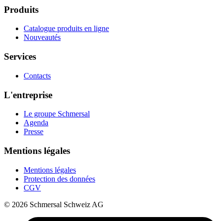
Produits
Catalogue produits en ligne
Nouveautés
Services
Contacts
L'entreprise
Le groupe Schmersal
Agenda
Presse
Mentions légales
Mentions légales
Protection des données
CGV
© 2026 Schmersal Schweiz AG