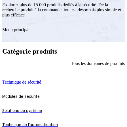
Explorez plus de 15.000 produits dédiés à la sécurité. De la
recherche produit à la commande, tout est désormais plus simple et
plus efficace
Menu principal
Catégorie produits
Tous les domaines de produits
Technique de sécurité
Modules de sécurité
Solutions de système
Technique de l'automatisation