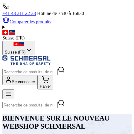
+41 43 311 22 33
Hotline de 7h30 à 16h30
Comparer les produits
Suisse
(
FR
)
Suisse (FR)
Se connecter
Panier
BIENVENUE SUR LE NOUVEAU
WEBSHOP SCHMERSAL