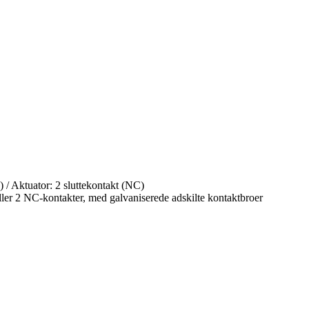
 / Aktuator: 2 sluttekontakt (NC)
ller 2 NC-kontakter, med galvaniserede adskilte kontaktbroer