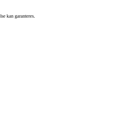
lse kan garanteres.