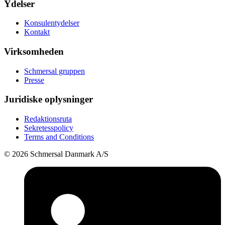
Ydelser
Konsulentydelser
Kontakt
Virksomheden
Schmersal gruppen
Presse
Juridiske oplysninger
Redaktionsruta
Sekretesspolicy
Terms and Conditions
© 2026 Schmersal Danmark A/S