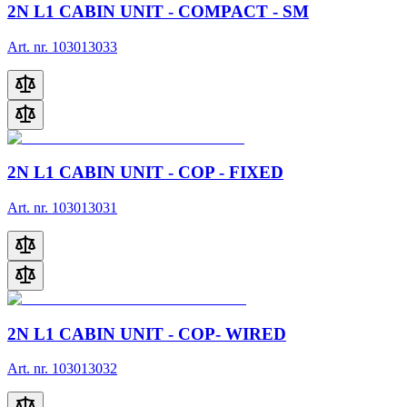
2N L1 CABIN UNIT - COMPACT - SM
Art. nr. 103013033
2N L1 CABIN UNIT - COP - FIXED
Art. nr. 103013031
2N L1 CABIN UNIT - COP- WIRED
Art. nr. 103013032