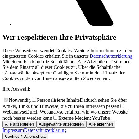
Wir respektieren Ihre Privatsphäre
Diese Webseite verwendet Cookies. Weitere Informationen zu den
eingesetzten Cookies erhalten Sie in unserer
Datenschutzerklärung
.
Mit einem Klick auf die Schaltfläche „Alle Akzeptieren“ stimmen
Sie dem Einsatz all dieser Cookies zu. Über die Schaltfläche
„Ausgewählte akzeptieren“ willigen Sie nur in den Einsatz der
Cookies zu den von Ihnen ausgewählten Zwecken ein.
Ihre Auswahl:
Notwendig
Personalisierte Inhalte
Dadurch sehen Sie öfter
Artikel, Links und Hinweise, die zu Ihren Interessen passen
Webanalyse
Durch Webanalyse erfahren wir, wo unsere Website
noch besser werden kann
Externe Medien: YouTube
Alle akzeptieren
Ausgewählte akzeptieren
Alle ablehnen
Impressum
Datenschutzerklärung
Cookies / Datenschutz