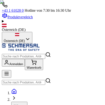
+43 1 61028 0
Hotline von 7:30 bis 16:30 Uhr
Produktvergleich
Österreich
(
DE
)
Österreich (DE)
Anmelden
Warenkorb