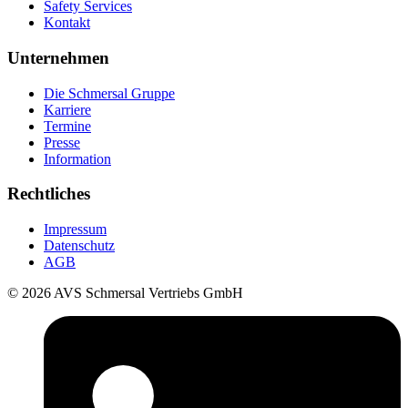
Safety Services
Kontakt
Unternehmen
Die Schmersal Gruppe
Karriere
Termine
Presse
Information
Rechtliches
Impressum
Datenschutz
AGB
© 2026 AVS Schmersal Vertriebs GmbH