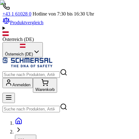
+43 1 61028 0
Hotline von 7:30 bis 16:30 Uhr
Produktvergleich
Österreich
(
DE
)
Österreich (DE)
Anmelden
Warenkorb