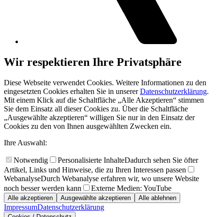
Wir respektieren Ihre Privatsphäre
Diese Webseite verwendet Cookies. Weitere Informationen zu den
eingesetzten Cookies erhalten Sie in unserer
Datenschutzerklärung
.
Mit einem Klick auf die Schaltfläche „Alle Akzeptieren“ stimmen
Sie dem Einsatz all dieser Cookies zu. Über die Schaltfläche
„Ausgewählte akzeptieren“ willigen Sie nur in den Einsatz der
Cookies zu den von Ihnen ausgewählten Zwecken ein.
Ihre Auswahl:
Notwendig
Personalisierte Inhalte
Dadurch sehen Sie öfter
Artikel, Links und Hinweise, die zu Ihren Interessen passen
Webanalyse
Durch Webanalyse erfahren wir, wo unsere Website
noch besser werden kann
Externe Medien: YouTube
Alle akzeptieren
Ausgewählte akzeptieren
Alle ablehnen
Impressum
Datenschutzerklärung
Cookies / Datenschutz