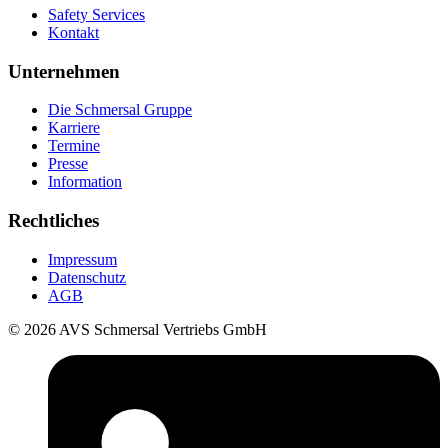
Safety Services
Kontakt
Unternehmen
Die Schmersal Gruppe
Karriere
Termine
Presse
Information
Rechtliches
Impressum
Datenschutz
AGB
© 2026 AVS Schmersal Vertriebs GmbH