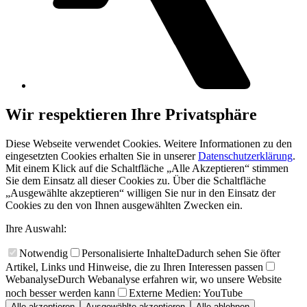
Wir respektieren Ihre Privatsphäre
Diese Webseite verwendet Cookies. Weitere Informationen zu den
eingesetzten Cookies erhalten Sie in unserer
Datenschutzerklärung
.
Mit einem Klick auf die Schaltfläche „Alle Akzeptieren“ stimmen
Sie dem Einsatz all dieser Cookies zu. Über die Schaltfläche
„Ausgewählte akzeptieren“ willigen Sie nur in den Einsatz der
Cookies zu den von Ihnen ausgewählten Zwecken ein.
Ihre Auswahl:
Notwendig
Personalisierte Inhalte
Dadurch sehen Sie öfter
Artikel, Links und Hinweise, die zu Ihren Interessen passen
Webanalyse
Durch Webanalyse erfahren wir, wo unsere Website
noch besser werden kann
Externe Medien: YouTube
Alle akzeptieren
Ausgewählte akzeptieren
Alle ablehnen