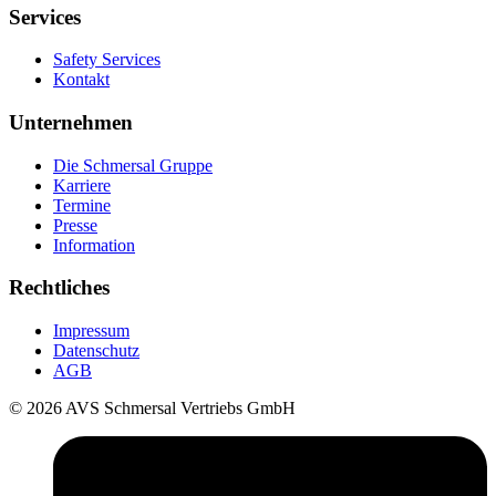
Services
Safety Services
Kontakt
Unternehmen
Die Schmersal Gruppe
Karriere
Termine
Presse
Information
Rechtliches
Impressum
Datenschutz
AGB
© 2026 AVS Schmersal Vertriebs GmbH