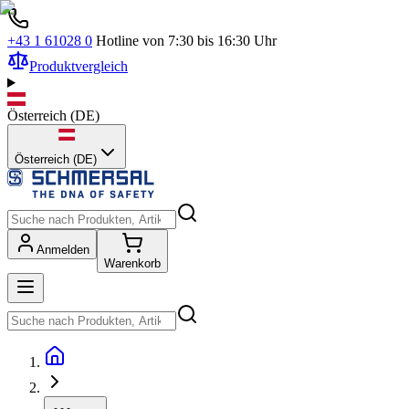
+43 1 61028 0
Hotline von 7:30 bis 16:30 Uhr
Produktvergleich
Österreich
(
DE
)
Österreich (DE)
Anmelden
Warenkorb