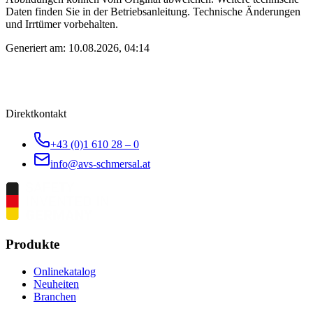
Daten finden Sie in der Betriebsanleitung. Technische Änderungen
und Irrtümer vorbehalten.
Generiert am:
10.08.2026, 04:14
Direktkontakt
+43 (0)1 610 28 – 0
info@avs-schmersal.at
Produkte
Onlinekatalog
Neuheiten
Branchen