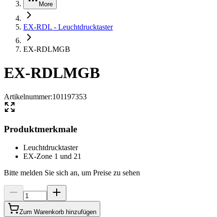
More
EX-RDL - Leuchtdrucktaster
EX-RDLMGB
EX-RDLMGB
Artikelnummer
:
101197353
Produktmerkmale
Leuchtdrucktaster
EX-Zone 1 und 21
Bitte melden Sie sich an, um Preise zu sehen
Zum Warenkorb hinzufügen