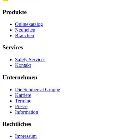
Produkte
Onlinekatalog
Neuheiten
Branchen
Services
Safety Services
Kontakt
Unternehmen
Die Schmersal Gruppe
Karriere
Termine
Presse
Information
Rechtliches
Impressum