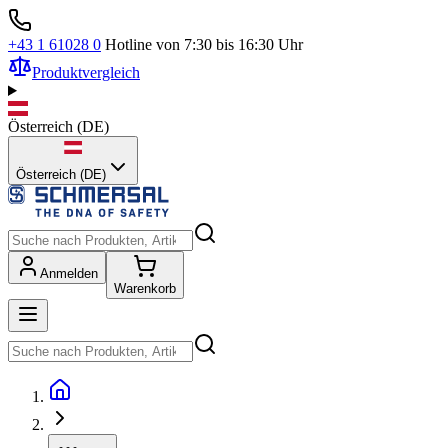
+43 1 61028 0
Hotline von 7:30 bis 16:30 Uhr
Produktvergleich
Österreich
(
DE
)
Österreich (DE)
Anmelden
Warenkorb