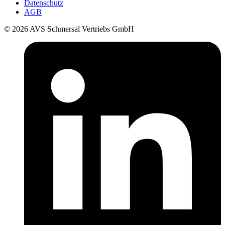
Datenschutz
AGB
© 2026 AVS Schmersal Vertriebs GmbH