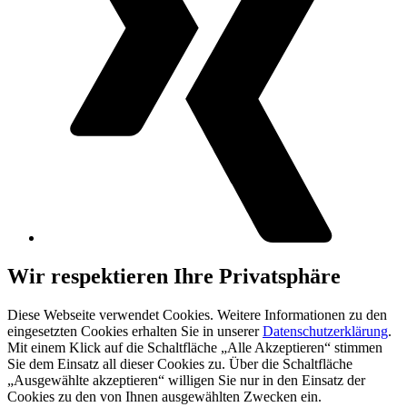
Wir respektieren Ihre Privatsphäre
Diese Webseite verwendet Cookies. Weitere Informationen zu den
eingesetzten Cookies erhalten Sie in unserer
Datenschutzerklärung
.
Mit einem Klick auf die Schaltfläche „Alle Akzeptieren“ stimmen
Sie dem Einsatz all dieser Cookies zu. Über die Schaltfläche
„Ausgewählte akzeptieren“ willigen Sie nur in den Einsatz der
Cookies zu den von Ihnen ausgewählten Zwecken ein.