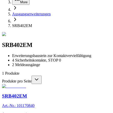
More
Ausgangserweiterungen
SRB402EM
SRB402EM
Erweiterungsbaustein zur Kontaktvervielfältigung
4 Sicherheitskontakte, STOP 0
2 Meldeausgänge
1
Produkte
Produkte pro Seite
SRB402EM
Art.-Nr.: 101170840