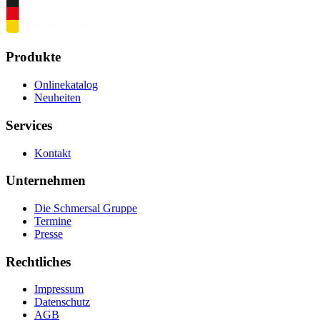
Produkte
Onlinekatalog
Neuheiten
Services
Kontakt
Unternehmen
Die Schmersal Gruppe
Termine
Presse
Rechtliches
Impressum
Datenschutz
AGB