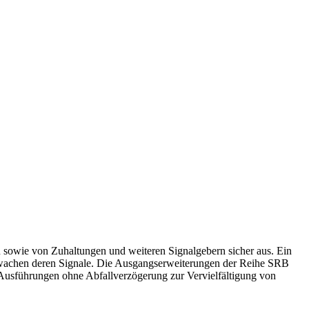
sowie von Zuhaltungen und weiteren Signalgebern sicher aus. Ein
 überwachen deren Signale. Die Ausgangserweiterungen der Reihe SRB
usführungen ohne Abfallverzögerung zur Vervielfältigung von