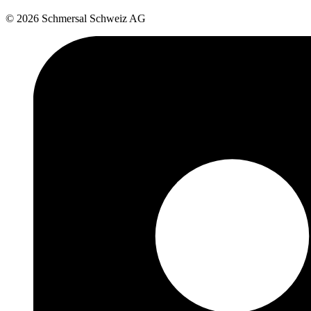
© 2026 Schmersal Schweiz AG