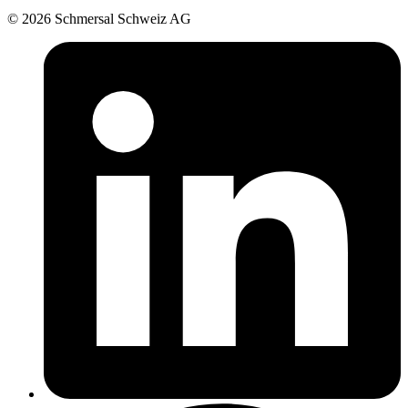
© 2026 Schmersal Schweiz AG