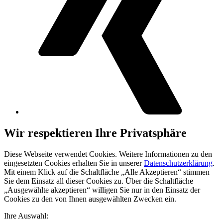
Wir respektieren Ihre Privatsphäre
Diese Webseite verwendet Cookies. Weitere Informationen zu den
eingesetzten Cookies erhalten Sie in unserer
Datenschutzerklärung
.
Mit einem Klick auf die Schaltfläche „Alle Akzeptieren“ stimmen
Sie dem Einsatz all dieser Cookies zu. Über die Schaltfläche
„Ausgewählte akzeptieren“ willigen Sie nur in den Einsatz der
Cookies zu den von Ihnen ausgewählten Zwecken ein.
Ihre Auswahl: