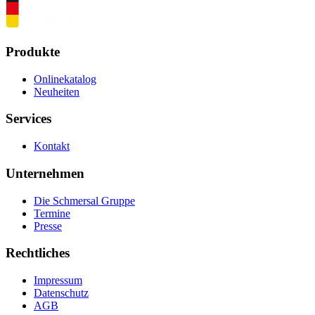
Produkte
Onlinekatalog
Neuheiten
Services
Kontakt
Unternehmen
Die Schmersal Gruppe
Termine
Presse
Rechtliches
Impressum
Datenschutz
AGB