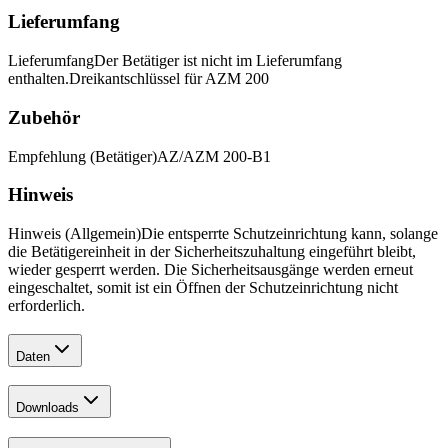
Lieferumfang
Lieferumfang
Der Betätiger ist nicht im Lieferumfang
enthalten.
Dreikantschlüssel für AZM 200
Zubehör
Empfehlung (Betätiger)
AZ/AZM 200-B1
Hinweis
Hinweis (Allgemein)
Die entsperrte Schutzeinrichtung kann, solange
die Betätigereinheit in der Sicherheitszuhaltung eingeführt bleibt,
wieder gesperrt werden. Die Sicherheitsausgänge werden erneut
eingeschaltet, somit ist ein Öffnen der Schutzeinrichtung nicht
erforderlich.
Daten
Downloads