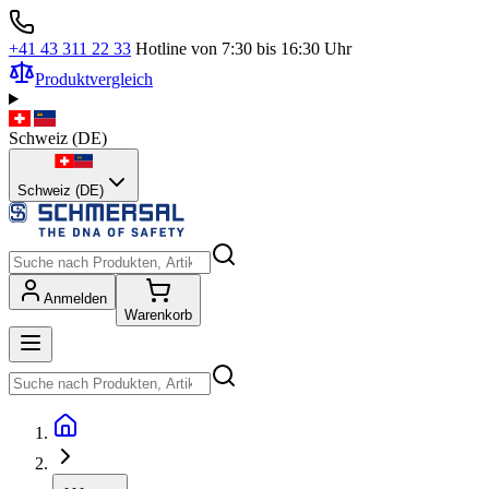
+41 43 311 22 33
Hotline von 7:30 bis 16:30 Uhr
Produktvergleich
Schweiz
(
DE
)
Schweiz (DE)
Anmelden
Warenkorb