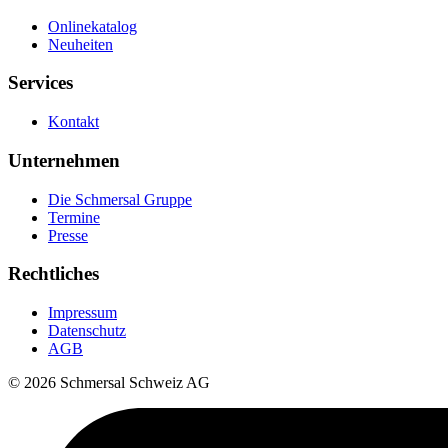
Onlinekatalog
Neuheiten
Services
Kontakt
Unternehmen
Die Schmersal Gruppe
Termine
Presse
Rechtliches
Impressum
Datenschutz
AGB
© 2026 Schmersal Schweiz AG