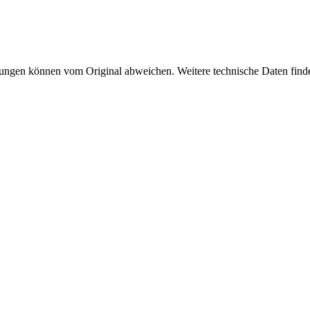
ungen können vom Original abweichen. Weitere technische Daten finde