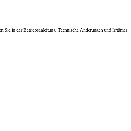
n Sie in der Betriebsanleitung. Technische Änderungen und Irrtümer