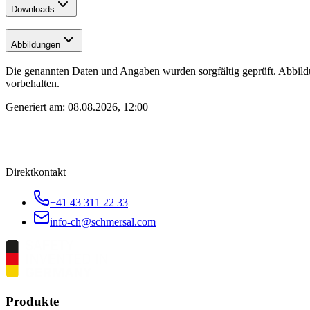
Downloads
Abbildungen
Die genannten Daten und Angaben wurden sorgfältig geprüft. Abbild
vorbehalten.
Generiert am:
08.08.2026, 12:00
Direktkontakt
+41 43 311 22 33
info-ch@schmersal.com
Produkte