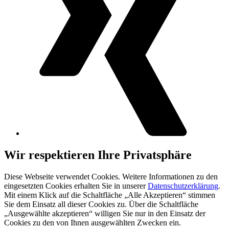
Wir respektieren Ihre Privatsphäre
Diese Webseite verwendet Cookies. Weitere Informationen zu den
eingesetzten Cookies erhalten Sie in unserer
Datenschutzerklärung
.
Mit einem Klick auf die Schaltfläche „Alle Akzeptieren“ stimmen
Sie dem Einsatz all dieser Cookies zu. Über die Schaltfläche
„Ausgewählte akzeptieren“ willigen Sie nur in den Einsatz der
Cookies zu den von Ihnen ausgewählten Zwecken ein.