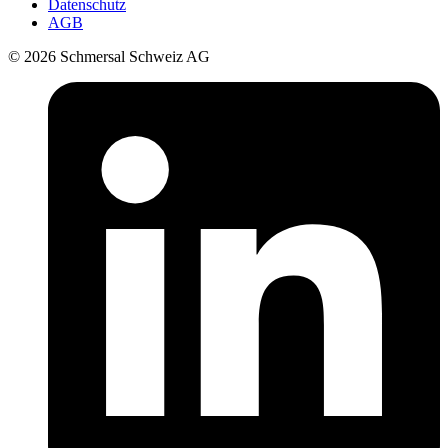
Datenschutz
AGB
© 2026 Schmersal Schweiz AG