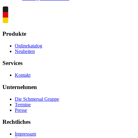
Produkte
Onlinekatalog
Neuheiten
Services
Kontakt
Unternehmen
Die Schmersal Gruppe
Termine
Presse
Rechtliches
Impressum