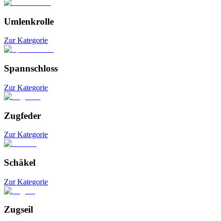
Umlenkrolle
Zur Kategorie
Spannschloss
Zur Kategorie
Zugfeder
Zur Kategorie
Schäkel
Zur Kategorie
Zugseil