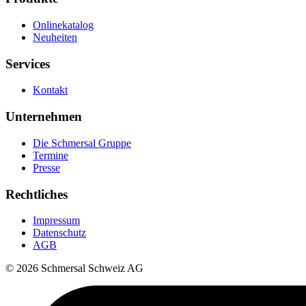
Onlinekatalog
Neuheiten
Services
Kontakt
Unternehmen
Die Schmersal Gruppe
Termine
Presse
Rechtliches
Impressum
Datenschutz
AGB
© 2026 Schmersal Schweiz AG