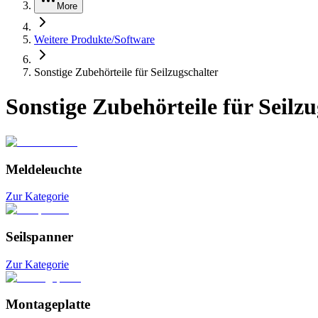
More
Weitere Produkte/Software
Sonstige Zubehörteile für Seilzugschalter
Sonstige Zubehörteile für Seilzu
Meldeleuchte
Zur Kategorie
Seilspanner
Zur Kategorie
Montageplatte