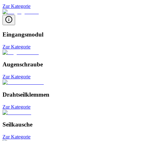
Zur Kategorie
Eingangsmodul
Zur Kategorie
Augenschraube
Zur Kategorie
Drahtseilklemmen
Zur Kategorie
Seilkausche
Zur Kategorie