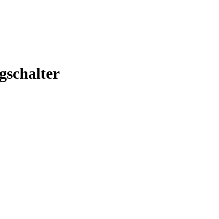
gschalter