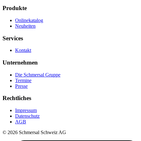
Produkte
Onlinekatalog
Neuheiten
Services
Kontakt
Unternehmen
Die Schmersal Gruppe
Termine
Presse
Rechtliches
Impressum
Datenschutz
AGB
© 2026 Schmersal Schweiz AG