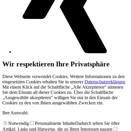
Wir respektieren Ihre Privatsphäre
Diese Webseite verwendet Cookies. Weitere Informationen zu den
eingesetzten Cookies erhalten Sie in unserer
Datenschutzerklärung
.
Mit einem Klick auf die Schaltfläche „Alle Akzeptieren“ stimmen
Sie dem Einsatz all dieser Cookies zu. Über die Schaltfläche
„Ausgewählte akzeptieren“ willigen Sie nur in den Einsatz der
Cookies zu den von Ihnen ausgewählten Zwecken ein.
Ihre Auswahl:
Notwendig
Personalisierte Inhalte
Dadurch sehen Sie öfter
Artikel, Links und Hinweise, die zu Ihren Interessen passen