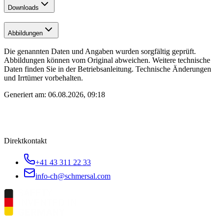
Downloads
Abbildungen
Die genannten Daten und Angaben wurden sorgfältig geprüft.
Abbildungen können vom Original abweichen. Weitere technische
Daten finden Sie in der Betriebsanleitung. Technische Änderungen
und Irrtümer vorbehalten.
Generiert am:
06.08.2026, 09:18
Direktkontakt
+41 43 311 22 33
info-ch@schmersal.com