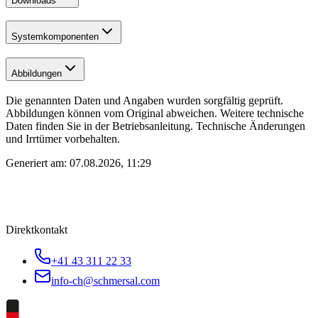
Downloads
Systemkomponenten
Abbildungen
Die genannten Daten und Angaben wurden sorgfältig geprüft.
Abbildungen können vom Original abweichen. Weitere technische
Daten finden Sie in der Betriebsanleitung. Technische Änderungen
und Irrtümer vorbehalten.
Generiert am:
07.08.2026, 11:29
Direktkontakt
+41 43 311 22 33
info-ch@schmersal.com