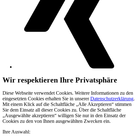
Wir respektieren Ihre Privatsphäre
Diese Webseite verwendet Cookies. Weitere Informationen zu den
eingesetzten Cookies erhalten Sie in unserer
Datenschutzerklärung
.
Mit einem Klick auf die Schaltfläche „Alle Akzeptieren“ stimmen
Sie dem Einsatz all dieser Cookies zu. Über die Schaltfläche
„Ausgewählte akzeptieren“ willigen Sie nur in den Einsatz der
Cookies zu den von Ihnen ausgewählten Zwecken ein.
Ihre Auswahl: