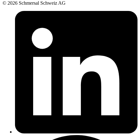
© 2026 Schmersal Schweiz AG