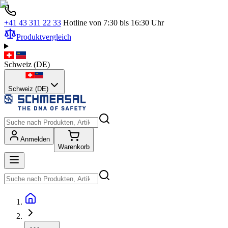
+41 43 311 22 33
Hotline von 7:30 bis 16:30 Uhr
Produktvergleich
Schweiz
(
DE
)
Schweiz (DE)
Anmelden
Warenkorb