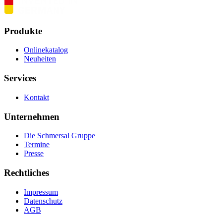
Produkte
Onlinekatalog
Neuheiten
Services
Kontakt
Unternehmen
Die Schmersal Gruppe
Termine
Presse
Rechtliches
Impressum
Datenschutz
AGB