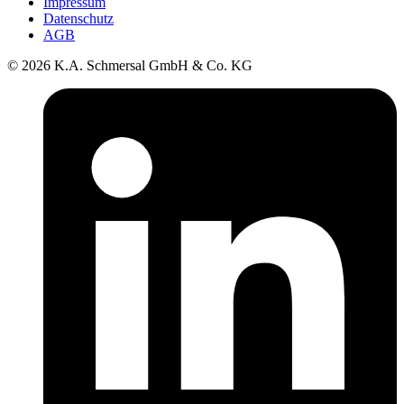
Impressum
Datenschutz
AGB
© 2026 K.A. Schmersal GmbH & Co. KG