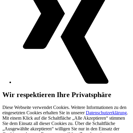
Wir respektieren Ihre Privatsphäre
Diese Webseite verwendet Cookies. Weitere Informationen zu den
eingesetzten Cookies erhalten Sie in unserer
Datenschutzerklärung
.
Mit einem Klick auf die Schaltfläche „Alle Akzeptieren“ stimmen
Sie dem Einsatz all dieser Cookies zu. Über die Schaltfläche
„Ausgewählte akzeptieren“ willigen Sie nur in den Einsatz der