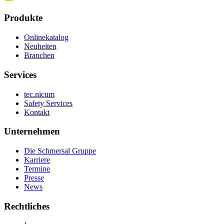
Produkte
Onlinekatalog
Neuheiten
Branchen
Services
tec.nicum
Safety Services
Kontakt
Unternehmen
Die Schmersal Gruppe
Karriere
Termine
Presse
News
Rechtliches