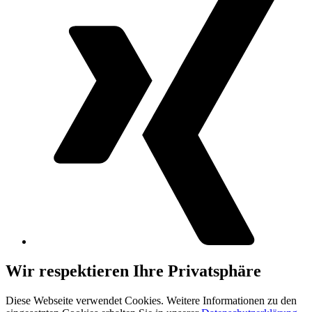
Wir respektieren Ihre Privatsphäre
Diese Webseite verwendet Cookies. Weitere Informationen zu den