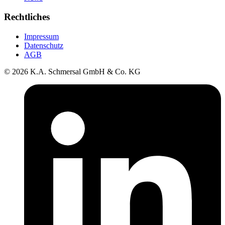
Rechtliches
Impressum
Datenschutz
AGB
© 2026 K.A. Schmersal GmbH & Co. KG