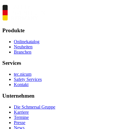
Produkte
Onlinekatalog
Neuheiten
Branchen
Services
tec.nicum
Safety Services
Kontakt
Unternehmen
Die Schmersal Gruppe
Karriere
Termine
Presse
News