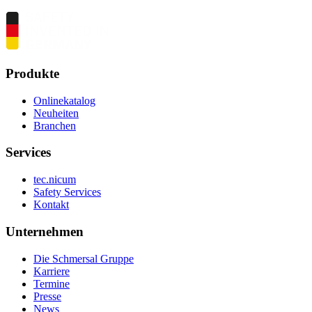
Produkte
Onlinekatalog
Neuheiten
Branchen
Services
tec.nicum
Safety Services
Kontakt
Unternehmen
Die Schmersal Gruppe
Karriere
Termine
Presse
News