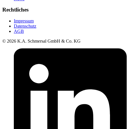
Rechtliches
Impressum
Datenschutz
AGB
© 2026 K.A. Schmersal GmbH & Co. KG