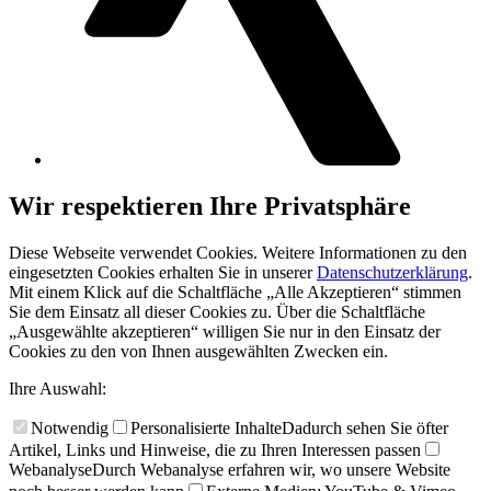
Wir respektieren Ihre Privatsphäre
Diese Webseite verwendet Cookies. Weitere Informationen zu den
eingesetzten Cookies erhalten Sie in unserer
Datenschutzerklärung
.
Mit einem Klick auf die Schaltfläche „Alle Akzeptieren“ stimmen
Sie dem Einsatz all dieser Cookies zu. Über die Schaltfläche
„Ausgewählte akzeptieren“ willigen Sie nur in den Einsatz der
Cookies zu den von Ihnen ausgewählten Zwecken ein.
Ihre Auswahl:
Notwendig
Personalisierte Inhalte
Dadurch sehen Sie öfter
Artikel, Links und Hinweise, die zu Ihren Interessen passen
Webanalyse
Durch Webanalyse erfahren wir, wo unsere Website