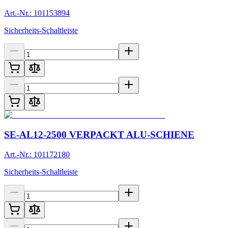
Art.-Nr.: 101153894
Sicherheits-Schaltleiste
SE-AL12-2500 VERPACKT ALU-SCHIENE
Art.-Nr.: 101172180
Sicherheits-Schaltleiste