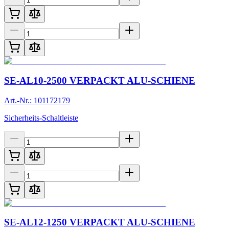
SE-AL10-2500 VERPACKT ALU-SCHIENE
Art.-Nr.: 101172179
Sicherheits-Schaltleiste
SE-AL12-1250 VERPACKT ALU-SCHIENE