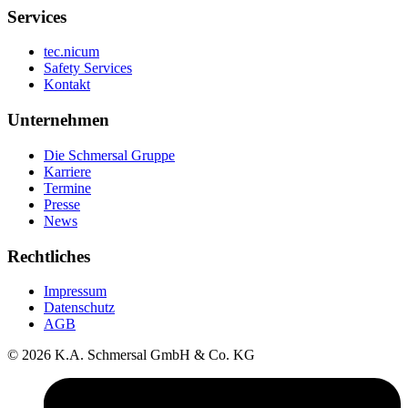
Services
tec.nicum
Safety Services
Kontakt
Unternehmen
Die Schmersal Gruppe
Karriere
Termine
Presse
News
Rechtliches
Impressum
Datenschutz
AGB
© 2026 K.A. Schmersal GmbH & Co. KG