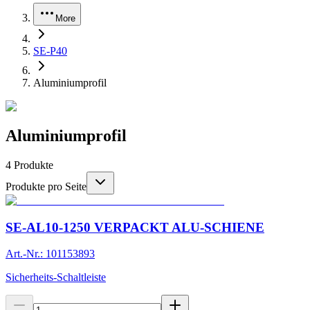
More
SE-P40
Aluminiumprofil
Aluminiumprofil
4
Produkte
Produkte pro Seite
SE-AL10-1250 VERPACKT ALU-SCHIENE
Art.-Nr.: 101153893
Sicherheits-Schaltleiste