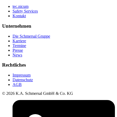
tec.nicum
Safety Services
Kontakt
Unternehmen
Die Schmersal Gruppe
Karriere
Termine
Presse
News
Rechtliches
Impressum
Datenschutz
AGB
© 2026 K.A. Schmersal GmbH & Co. KG