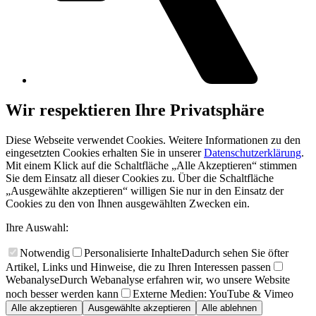
Wir respektieren Ihre Privatsphäre
Diese Webseite verwendet Cookies. Weitere Informationen zu den
eingesetzten Cookies erhalten Sie in unserer
Datenschutzerklärung
.
Mit einem Klick auf die Schaltfläche „Alle Akzeptieren“ stimmen
Sie dem Einsatz all dieser Cookies zu. Über die Schaltfläche
„Ausgewählte akzeptieren“ willigen Sie nur in den Einsatz der
Cookies zu den von Ihnen ausgewählten Zwecken ein.
Ihre Auswahl:
Notwendig
Personalisierte Inhalte
Dadurch sehen Sie öfter
Artikel, Links und Hinweise, die zu Ihren Interessen passen
Webanalyse
Durch Webanalyse erfahren wir, wo unsere Website
noch besser werden kann
Externe Medien: YouTube & Vimeo
Alle akzeptieren
Ausgewählte akzeptieren
Alle ablehnen