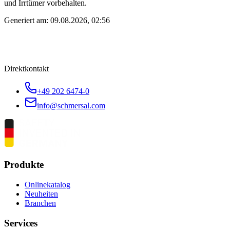
und Irrtümer vorbehalten.
Generiert am:
09.08.2026, 02:56
Direktkontakt
+49 202 6474-0
info@schmersal.com
Produkte
Onlinekatalog
Neuheiten
Branchen
Services