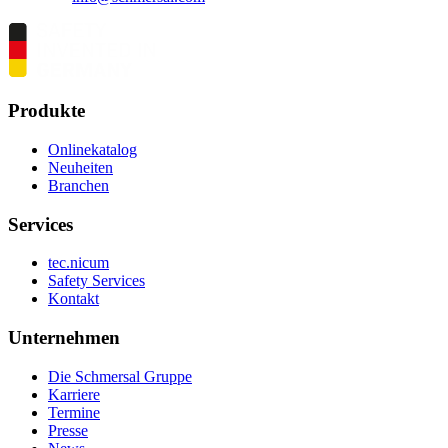
Produkte
Onlinekatalog
Neuheiten
Branchen
Services
tec.nicum
Safety Services
Kontakt
Unternehmen
Die Schmersal Gruppe
Karriere
Termine
Presse