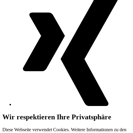
Wir respektieren Ihre Privatsphäre
Diese Webseite verwendet Cookies. Weitere Informationen zu den