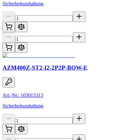
Sicherheitszuhaltung
AZM400Z-ST2-I2-2P2P-BOW-E
Art.-Nr.: 103015313
Sicherheitszuhaltung