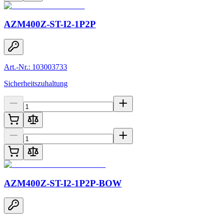
AZM400Z-ST-I2-1P2P
Art.-Nr.: 103003733
Sicherheitszuhaltung
AZM400Z-ST-I2-1P2P-BOW