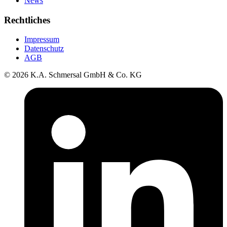
News
Rechtliches
Impressum
Datenschutz
AGB
© 2026 K.A. Schmersal GmbH & Co. KG