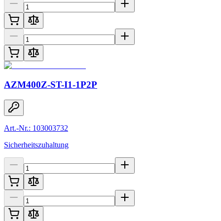
AZM400Z-ST-I1-1P2P
Art.-Nr.: 103003732
Sicherheitszuhaltung