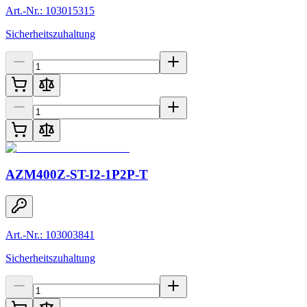
Art.-Nr.: 103015315
Sicherheitszuhaltung
AZM400Z-ST-I2-1P2P-T
Art.-Nr.: 103003841
Sicherheitszuhaltung