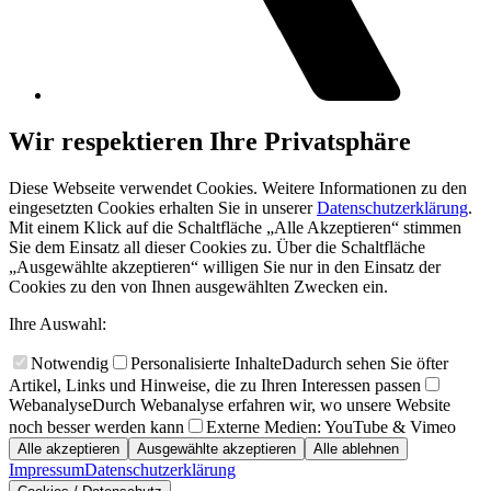
Wir respektieren Ihre Privatsphäre
Diese Webseite verwendet Cookies. Weitere Informationen zu den
eingesetzten Cookies erhalten Sie in unserer
Datenschutzerklärung
.
Mit einem Klick auf die Schaltfläche „Alle Akzeptieren“ stimmen
Sie dem Einsatz all dieser Cookies zu. Über die Schaltfläche
„Ausgewählte akzeptieren“ willigen Sie nur in den Einsatz der
Cookies zu den von Ihnen ausgewählten Zwecken ein.
Ihre Auswahl:
Notwendig
Personalisierte Inhalte
Dadurch sehen Sie öfter
Artikel, Links und Hinweise, die zu Ihren Interessen passen
Webanalyse
Durch Webanalyse erfahren wir, wo unsere Website
noch besser werden kann
Externe Medien: YouTube & Vimeo
Alle akzeptieren
Ausgewählte akzeptieren
Alle ablehnen
Impressum
Datenschutzerklärung