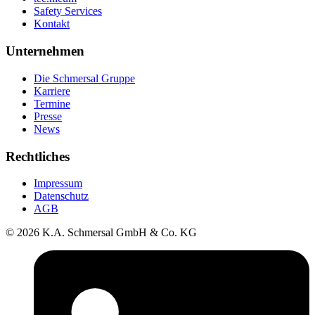
Safety Services
Kontakt
Unternehmen
Die Schmersal Gruppe
Karriere
Termine
Presse
News
Rechtliches
Impressum
Datenschutz
AGB
© 2026 K.A. Schmersal GmbH & Co. KG