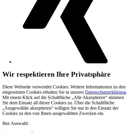
Wir respektieren Ihre Privatsphäre
Diese Webseite verwendet Cookies. Weitere Informationen zu den
eingesetzten Cookies erhalten Sie in unserer
Datenschutzerklärung
.
Mit einem Klick auf die Schaltfläche „Alle Akzeptieren“ stimmen
Sie dem Einsatz all dieser Cookies zu. Über die Schaltfläche
„Ausgewählte akzeptieren“ willigen Sie nur in den Einsatz der
Cookies zu den von Ihnen ausgewählten Zwecken ein.
Ihre Auswahl: