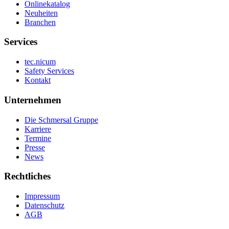
Onlinekatalog
Neuheiten
Branchen
Services
tec.nicum
Safety Services
Kontakt
Unternehmen
Die Schmersal Gruppe
Karriere
Termine
Presse
News
Rechtliches
Impressum
Datenschutz
AGB