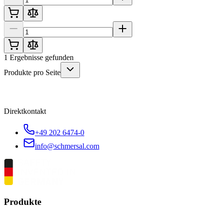
1
Ergebnisse gefunden
Produkte pro Seite
Direktkontakt
+49 202 6474-0
info@schmersal.com
Produkte