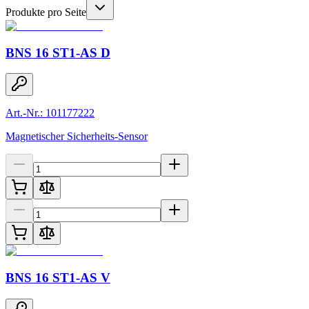
Produkte pro Seite
BNS 16 ST1-AS D
Art.-Nr.: 101177222
Magnetischer Sicherheits-Sensor
BNS 16 ST1-AS V