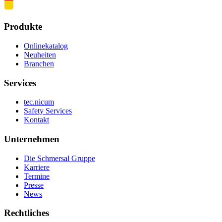
Produkte
Onlinekatalog
Neuheiten
Branchen
Services
tec.nicum
Safety Services
Kontakt
Unternehmen
Die Schmersal Gruppe
Karriere
Termine
Presse
News
Rechtliches