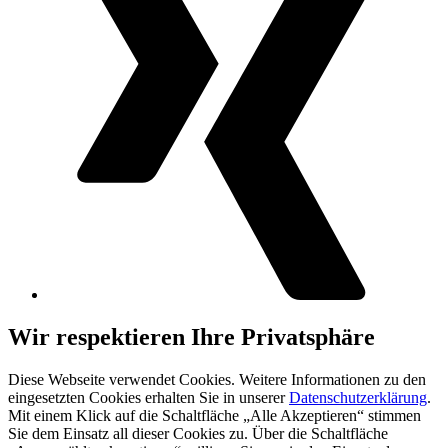
Wir respektieren Ihre Privatsphäre
Diese Webseite verwendet Cookies. Weitere Informationen zu den
eingesetzten Cookies erhalten Sie in unserer
Datenschutzerklärung
.
Mit einem Klick auf die Schaltfläche „Alle Akzeptieren“ stimmen
Sie dem Einsatz all dieser Cookies zu. Über die Schaltfläche