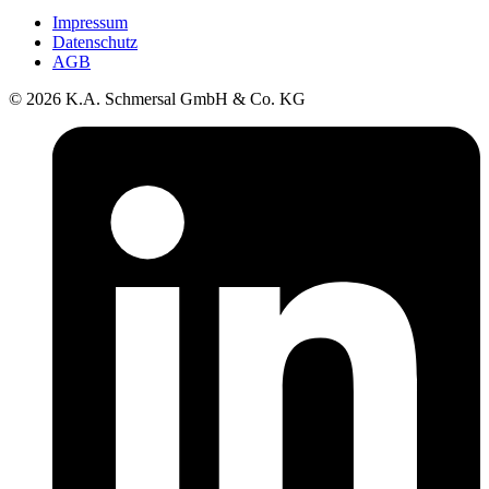
Impressum
Datenschutz
AGB
© 2026 K.A. Schmersal GmbH & Co. KG