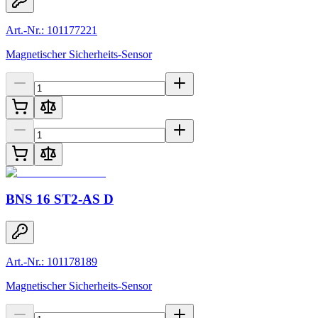
Art.-Nr.: 101177221
Magnetischer Sicherheits-Sensor
BNS 16 ST2-AS D
Art.-Nr.: 101178189
Magnetischer Sicherheits-Sensor