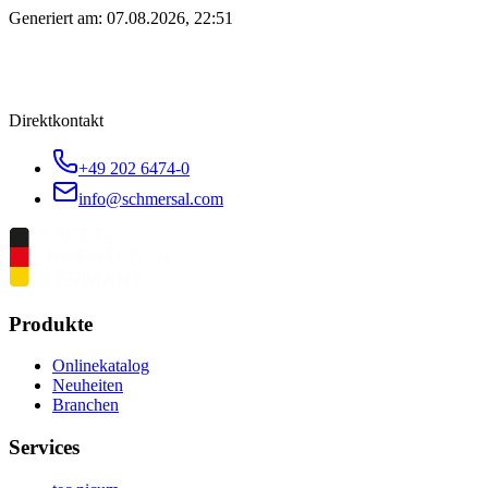
Generiert am:
07.08.2026, 22:51
Direktkontakt
+49 202 6474-0
info@schmersal.com
Produkte
Onlinekatalog
Neuheiten
Branchen
Services