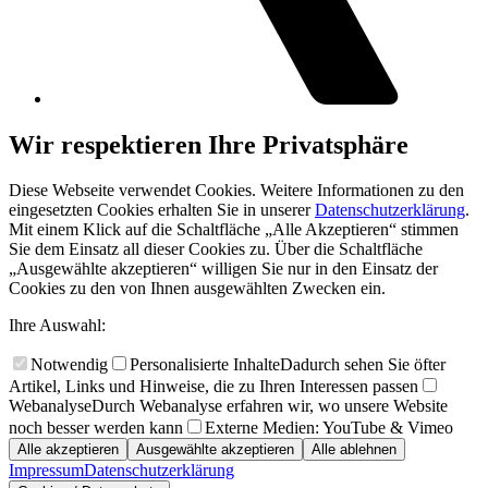
Wir respektieren Ihre Privatsphäre
Diese Webseite verwendet Cookies. Weitere Informationen zu den
eingesetzten Cookies erhalten Sie in unserer
Datenschutzerklärung
.
Mit einem Klick auf die Schaltfläche „Alle Akzeptieren“ stimmen
Sie dem Einsatz all dieser Cookies zu. Über die Schaltfläche
„Ausgewählte akzeptieren“ willigen Sie nur in den Einsatz der
Cookies zu den von Ihnen ausgewählten Zwecken ein.
Ihre Auswahl:
Notwendig
Personalisierte Inhalte
Dadurch sehen Sie öfter
Artikel, Links und Hinweise, die zu Ihren Interessen passen
Webanalyse
Durch Webanalyse erfahren wir, wo unsere Website
noch besser werden kann
Externe Medien: YouTube & Vimeo
Alle akzeptieren
Ausgewählte akzeptieren
Alle ablehnen
Impressum
Datenschutzerklärung