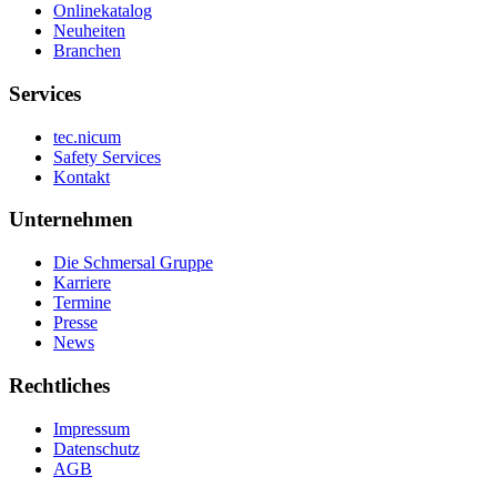
Onlinekatalog
Neuheiten
Branchen
Services
tec.nicum
Safety Services
Kontakt
Unternehmen
Die Schmersal Gruppe
Karriere
Termine
Presse
News
Rechtliches
Impressum
Datenschutz
AGB