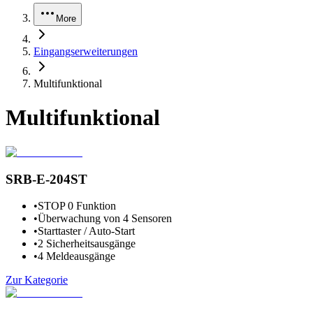
More
Eingangserweiterungen
Multifunktional
Multifunktional
SRB-E-204ST
•
STOP 0 Funktion
•
Überwachung von 4 Sensoren
•
Starttaster / Auto-Start
•
2 Sicherheitsausgänge
•
4 Meldeausgänge
Zur Kategorie