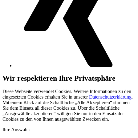
Wir respektieren Ihre Privatsphäre
Diese Webseite verwendet Cookies. Weitere Informationen zu den
eingesetzten Cookies erhalten Sie in unserer
Datenschutzerklärung
.
Mit einem Klick auf die Schaltfläche „Alle Akzeptieren“ stimmen
Sie dem Einsatz all dieser Cookies zu. Über die Schaltfläche
„Ausgewählte akzeptieren“ willigen Sie nur in den Einsatz der
Cookies zu den von Ihnen ausgewählten Zwecken ein.
Ihre Auswahl: