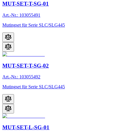
MUT-SET-T-SG-01
Art.-Nr.: 103055491
Mutingset für Serie SLC/SLG445
MUT-SET-T-SG-02
Art.-Nr.: 103055492
Mutingset für Serie SLC/SLG445
MUT-SET-L-SG-01