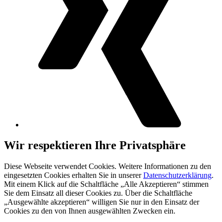
Wir respektieren Ihre Privatsphäre
Diese Webseite verwendet Cookies. Weitere Informationen zu den
eingesetzten Cookies erhalten Sie in unserer
Datenschutzerklärung
.
Mit einem Klick auf die Schaltfläche „Alle Akzeptieren“ stimmen
Sie dem Einsatz all dieser Cookies zu. Über die Schaltfläche
„Ausgewählte akzeptieren“ willigen Sie nur in den Einsatz der
Cookies zu den von Ihnen ausgewählten Zwecken ein.