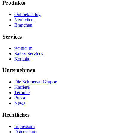
Produkte
Onlinekatalog
Neuheiten
Branchen
Services
tec.nicum
Safety Services
Kontakt
Unternehmen
Die Schmersal Gruppe
Karriere
Termine
Presse
News
Rechtliches
Impressum
Datenschutz