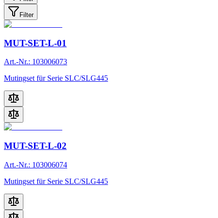
Filter
MUT-SET-L-01
Art.-Nr.: 103006073
Mutingset für Serie SLC/SLG445
MUT-SET-L-02
Art.-Nr.: 103006074
Mutingset für Serie SLC/SLG445