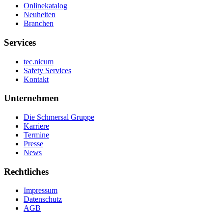
Onlinekatalog
Neuheiten
Branchen
Services
tec.nicum
Safety Services
Kontakt
Unternehmen
Die Schmersal Gruppe
Karriere
Termine
Presse
News
Rechtliches
Impressum
Datenschutz
AGB