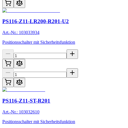
PS116-Z11-LR200-R201-U2
Art.-Nr.: 103033934
Positionsschalter mit Sicherheitsfunktion
PS116-Z11-ST-R201
Art.-Nr.: 103032610
Positionsschalter mit Sicherheitsfunktion