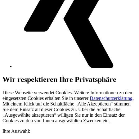
Wir respektieren Ihre Privatsphäre
Diese Webseite verwendet Cookies. Weitere Informationen zu den
eingesetzten Cookies erhalten Sie in unserer
Datenschutzerklärung
.
Mit einem Klick auf die Schaltfläche „Alle Akzeptieren“ stimmen
Sie dem Einsatz all dieser Cookies zu. Über die Schaltfläche
„Ausgewählte akzeptieren“ willigen Sie nur in den Einsatz der
Cookies zu den von Ihnen ausgewählten Zwecken ein.
Ihre Auswahl: