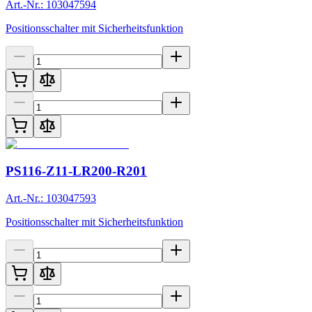
Art.-Nr.: 103047594
Positionsschalter mit Sicherheitsfunktion
PS116-Z11-LR200-R201
Art.-Nr.: 103047593
Positionsschalter mit Sicherheitsfunktion