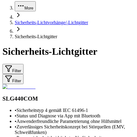
More
Sicherheits-Lichtvorhänge/-Lichtgitter
Sicherheits-Lichtgitter
Sicherheits-Lichtgitter
Filter
Filter
SLG440COM
•
Sicherheitstyp 4 gemäß IEC 61496-1
•
Status und Diagnose via App mit Bluetooth
•
Anwenderfreundliche Parametrierung ohne Hilfsmittel
•
Zuverlässiges Sicherheitskonzept bei Störquellen (EMV,
Schweißfunken)