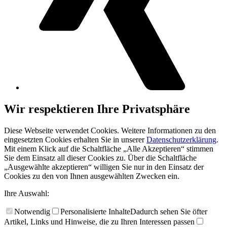
Wir respektieren Ihre Privatsphäre
Diese Webseite verwendet Cookies. Weitere Informationen zu den
eingesetzten Cookies erhalten Sie in unserer
Datenschutzerklärung
.
Mit einem Klick auf die Schaltfläche „Alle Akzeptieren“ stimmen
Sie dem Einsatz all dieser Cookies zu. Über die Schaltfläche
„Ausgewählte akzeptieren“ willigen Sie nur in den Einsatz der
Cookies zu den von Ihnen ausgewählten Zwecken ein.
Ihre Auswahl:
Notwendig
Personalisierte Inhalte
Dadurch sehen Sie öfter
Artikel, Links und Hinweise, die zu Ihren Interessen passen