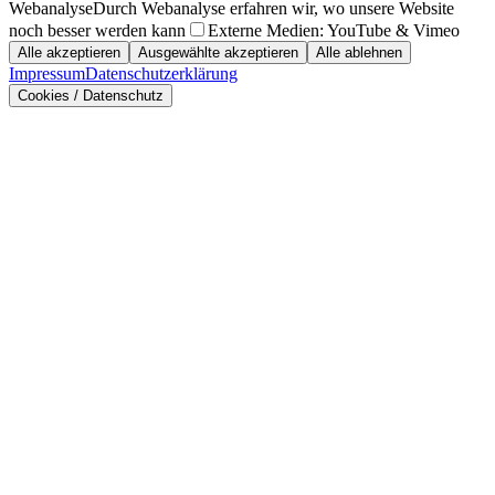
Webanalyse
Durch Webanalyse erfahren wir, wo unsere Website
noch besser werden kann
Externe Medien: YouTube & Vimeo
Alle akzeptieren
Ausgewählte akzeptieren
Alle ablehnen
Impressum
Datenschutzerklärung
Cookies / Datenschutz