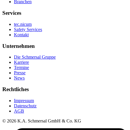
Branchen
Services
tec.nicum
Safety Services
Kontakt
Unternehmen
Die Schmersal Gruppe
Karriere
Termine
Presse
News
Rechtliches
Impressum
Datenschutz
AGB
© 2026 K.A. Schmersal GmbH & Co. KG