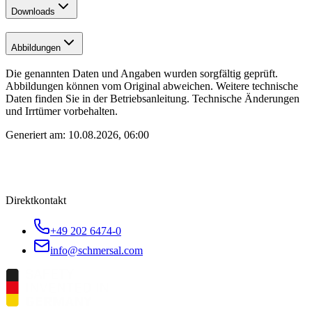
Downloads
Abbildungen
Die genannten Daten und Angaben wurden sorgfältig geprüft.
Abbildungen können vom Original abweichen. Weitere technische
Daten finden Sie in der Betriebsanleitung. Technische Änderungen
und Irrtümer vorbehalten.
Generiert am:
10.08.2026, 06:00
Direktkontakt
+49 202 6474-0
info@schmersal.com