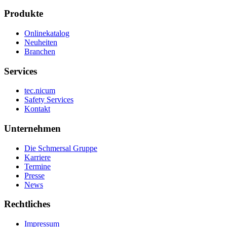
Produkte
Onlinekatalog
Neuheiten
Branchen
Services
tec.nicum
Safety Services
Kontakt
Unternehmen
Die Schmersal Gruppe
Karriere
Termine
Presse
News
Rechtliches
Impressum