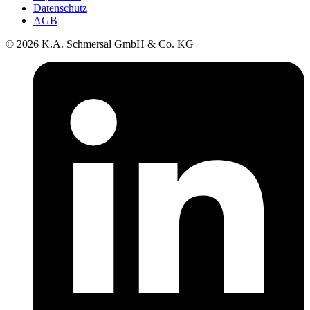
Datenschutz
AGB
© 2026 K.A. Schmersal GmbH & Co. KG