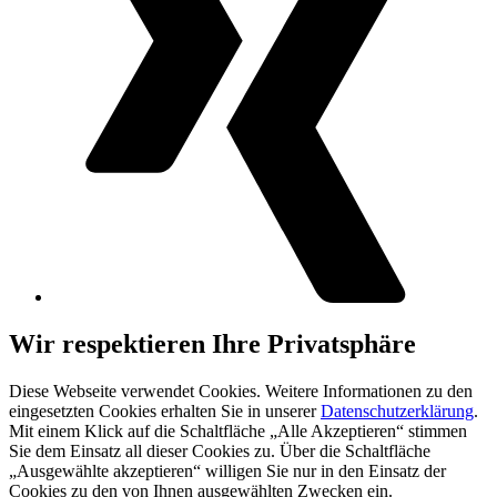
Wir respektieren Ihre Privatsphäre
Diese Webseite verwendet Cookies. Weitere Informationen zu den
eingesetzten Cookies erhalten Sie in unserer
Datenschutzerklärung
.
Mit einem Klick auf die Schaltfläche „Alle Akzeptieren“ stimmen
Sie dem Einsatz all dieser Cookies zu. Über die Schaltfläche
„Ausgewählte akzeptieren“ willigen Sie nur in den Einsatz der
Cookies zu den von Ihnen ausgewählten Zwecken ein.