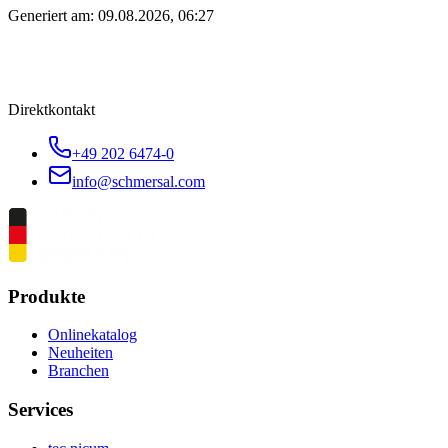
Generiert am:
09.08.2026, 06:27
Direktkontakt
+49 202 6474-0
info@schmersal.com
Produkte
Onlinekatalog
Neuheiten
Branchen
Services