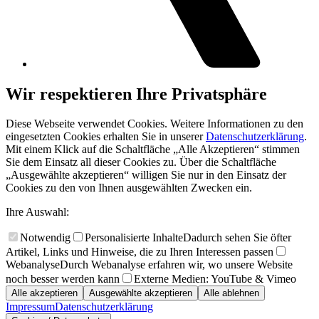
Wir respektieren Ihre Privatsphäre
Diese Webseite verwendet Cookies. Weitere Informationen zu den
eingesetzten Cookies erhalten Sie in unserer
Datenschutzerklärung
.
Mit einem Klick auf die Schaltfläche „Alle Akzeptieren“ stimmen
Sie dem Einsatz all dieser Cookies zu. Über die Schaltfläche
„Ausgewählte akzeptieren“ willigen Sie nur in den Einsatz der
Cookies zu den von Ihnen ausgewählten Zwecken ein.
Ihre Auswahl:
Notwendig
Personalisierte Inhalte
Dadurch sehen Sie öfter
Artikel, Links und Hinweise, die zu Ihren Interessen passen
Webanalyse
Durch Webanalyse erfahren wir, wo unsere Website
noch besser werden kann
Externe Medien: YouTube & Vimeo
Alle akzeptieren
Ausgewählte akzeptieren
Alle ablehnen
Impressum
Datenschutzerklärung