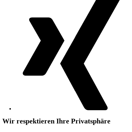
Wir respektieren Ihre Privatsphäre