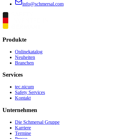
info@schmersal.com
Produkte
Onlinekatalog
Neuheiten
Branchen
Services
tec.nicum
Safety Services
Kontakt
Unternehmen
Die Schmersal Gruppe
Karriere
Termine
Presse