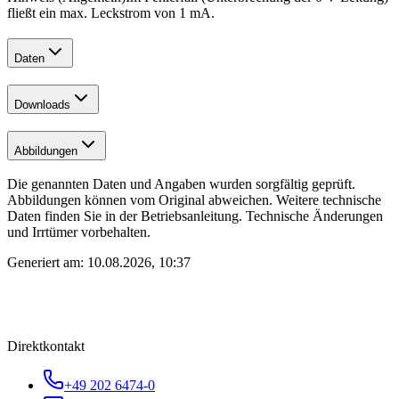
fließt ein max. Leckstrom von 1 mA.
Daten
Downloads
Abbildungen
Die genannten Daten und Angaben wurden sorgfältig geprüft.
Abbildungen können vom Original abweichen. Weitere technische
Daten finden Sie in der Betriebsanleitung. Technische Änderungen
und Irrtümer vorbehalten.
Generiert am:
10.08.2026, 10:37
Direktkontakt
+49 202 6474-0