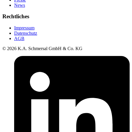
News
Rechtliches
Impressum
Datenschutz
AGB
© 2026 K.A. Schmersal GmbH & Co. KG