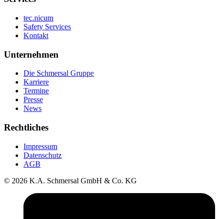
tec.nicum
Safety Services
Kontakt
Unternehmen
Die Schmersal Gruppe
Karriere
Termine
Presse
News
Rechtliches
Impressum
Datenschutz
AGB
© 2026 K.A. Schmersal GmbH & Co. KG