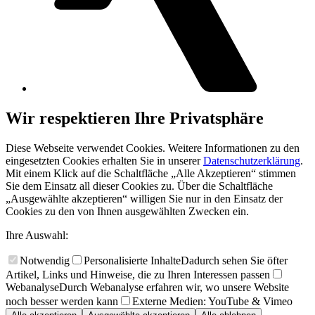
Wir respektieren Ihre Privatsphäre
Diese Webseite verwendet Cookies. Weitere Informationen zu den
eingesetzten Cookies erhalten Sie in unserer
Datenschutzerklärung
.
Mit einem Klick auf die Schaltfläche „Alle Akzeptieren“ stimmen
Sie dem Einsatz all dieser Cookies zu. Über die Schaltfläche
„Ausgewählte akzeptieren“ willigen Sie nur in den Einsatz der
Cookies zu den von Ihnen ausgewählten Zwecken ein.
Ihre Auswahl:
Notwendig
Personalisierte Inhalte
Dadurch sehen Sie öfter
Artikel, Links und Hinweise, die zu Ihren Interessen passen
Webanalyse
Durch Webanalyse erfahren wir, wo unsere Website
noch besser werden kann
Externe Medien: YouTube & Vimeo