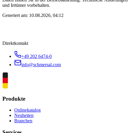
und Irrtümer vorbehalten.
Generiert am:
10.08.2026, 04:12
Direktkontakt
+49 202 6474-0
info@schmersal.com
Produkte
Onlinekatalog
Neuheiten
Branchen
Services