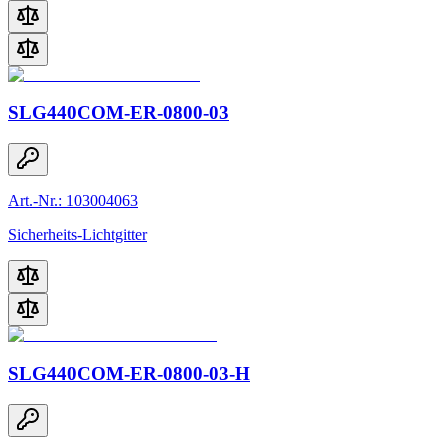
SLG440COM-ER-0800-03
Art.-Nr.: 103004063
Sicherheits-Lichtgitter
SLG440COM-ER-0800-03-H