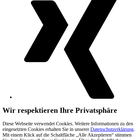
Wir respektieren Ihre Privatsphäre
Diese Webseite verwendet Cookies. Weitere Informationen zu den
eingesetzten Cookies erhalten Sie in unserer
Datenschutzerklärung
.
Mit einem Klick auf die Schaltfläche „Alle Akzeptieren“ stimmen