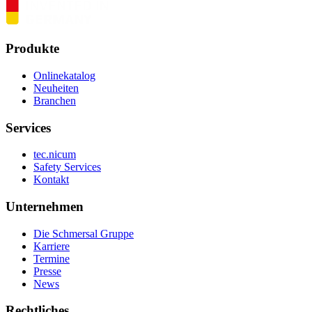
Produkte
Onlinekatalog
Neuheiten
Branchen
Services
tec.nicum
Safety Services
Kontakt
Unternehmen
Die Schmersal Gruppe
Karriere
Termine
Presse
News
Rechtliches