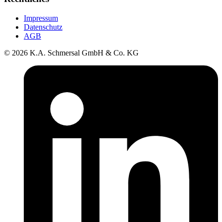
Impressum
Datenschutz
AGB
© 2026 K.A. Schmersal GmbH & Co. KG