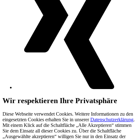
Wir respektieren Ihre Privatsphäre
Diese Webseite verwendet Cookies. Weitere Informationen zu den
eingesetzten Cookies erhalten Sie in unserer
Datenschutzerklärung
.
Mit einem Klick auf die Schaltfläche „Alle Akzeptieren“ stimmen
Sie dem Einsatz all dieser Cookies zu. Über die Schaltfläche
„Ausgewählte akzeptieren“ willigen Sie nur in den Einsatz der