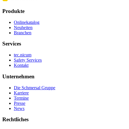
Produkte
Onlinekatalog
Neuheiten
Branchen
Services
tec.nicum
Safety Services
Kontakt
Unternehmen
Die Schmersal Gruppe
Karriere
Termine
Presse
News
Rechtliches