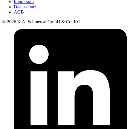
Impressum
Datenschutz
AGB
© 2026 K.A. Schmersal GmbH & Co. KG