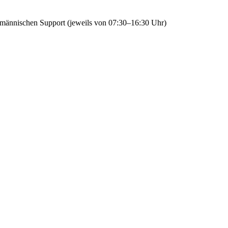
fmännischen Support (jeweils von 07:30–16:30 Uhr)