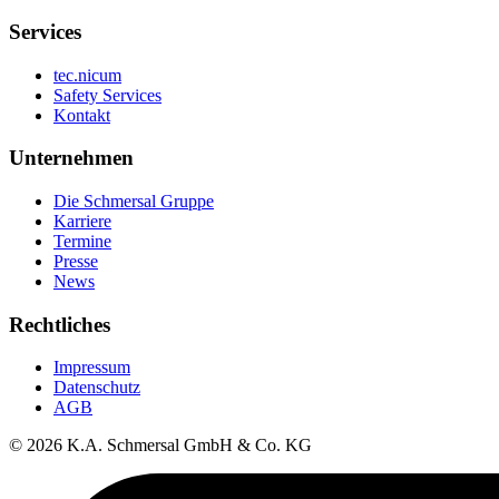
Services
tec.nicum
Safety Services
Kontakt
Unternehmen
Die Schmersal Gruppe
Karriere
Termine
Presse
News
Rechtliches
Impressum
Datenschutz
AGB
© 2026 K.A. Schmersal GmbH & Co. KG