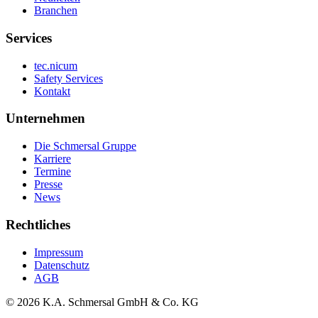
Branchen
Services
tec.nicum
Safety Services
Kontakt
Unternehmen
Die Schmersal Gruppe
Karriere
Termine
Presse
News
Rechtliches
Impressum
Datenschutz
AGB
© 2026 K.A. Schmersal GmbH & Co. KG