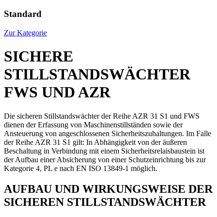
Standard
Zur Kategorie
SICHERE
STILLSTANDSWÄCHTER
FWS UND AZR
Die sicheren Stillstandswächter der Reihe AZR 31 S1 und FWS
dienen der Erfassung von Maschinenstillständen sowie der
Ansteuerung von angeschlossenen Sicherheitszuhaltungen. Im Falle
der Reihe AZR 31 S1 gilt: In Abhängigkeit von der äußeren
Beschaltung in Verbindung mit einem Sicherheitsrelaisbaustein ist
der Aufbau einer Absicherung von einer Schutzeinrichtung bis zur
Kategorie 4, PL e nach EN ISO 13849-1 möglich.
AUFBAU UND WIRKUNGSWEISE DER
SICHEREN STILLSTANDSWÄCHTER