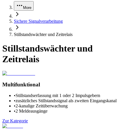
More
Sichere Signalverarbeitung
Stillstandswächter und Zeitrelais
Stillstandswächter und
Zeitrelais
Multifunktional
•
Stillstandserfassung mit 1 oder 2 Impulsgebern
•
zusätzliches Stillstandssignal als zweiten Eingangskanal
•
2-kanalige Zeitüberwachung
•
2 Meldeausgänge
Zur Kategorie