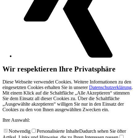
Wir respektieren Ihre Privatsphäre
Diese Webseite verwendet Cookies. Weitere Informationen zu den
eingesetzten Cookies erhalten Sie in unserer
Datenschutzerklärung
.
Mit einem Klick auf die Schaltfläche „Alle Akzeptieren“ stimmen
Sie dem Einsatz all dieser Cookies zu. Über die Schaltfläche
„Ausgewählte akzeptieren“ willigen Sie nur in den Einsatz der
Cookies zu den von Ihnen ausgewählten Zwecken ein.
Ihre Auswahl:
Notwendig
Personalisierte Inhalte
Dadurch sehen Sie öfter
Artikel, Links und Hinweise, die zu Ihren Interessen passen