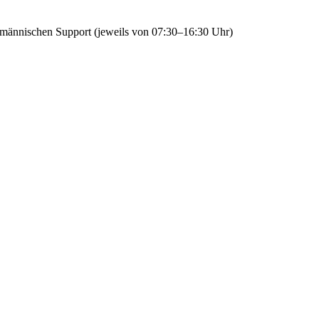
fmännischen Support (jeweils von 07:30–16:30 Uhr)