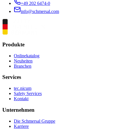
+49 202 6474-0
info@schmersal.com
Produkte
Onlinekatalog
Neuheiten
Branchen
Services
tec.nicum
Safety Services
Kontakt
Unternehmen
Die Schmersal Gruppe
Karriere