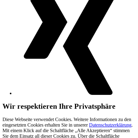
Wir respektieren Ihre Privatsphäre
Diese Webseite verwendet Cookies. Weitere Informationen zu den
eingesetzten Cookies erhalten Sie in unserer
Datenschutzerklärung
.
Mit einem Klick auf die Schaltfläche „Alle Akzeptieren“ stimmen
Sie dem Einsatz all dieser Cookies zu. Über die Schaltfläche