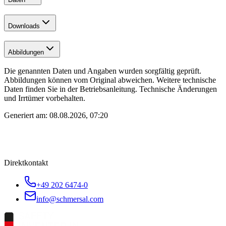
Downloads
Abbildungen
Die genannten Daten und Angaben wurden sorgfältig geprüft.
Abbildungen können vom Original abweichen. Weitere technische
Daten finden Sie in der Betriebsanleitung. Technische Änderungen
und Irrtümer vorbehalten.
Generiert am:
08.08.2026, 07:20
Direktkontakt
+49 202 6474-0
info@schmersal.com