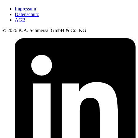
Impressum
Datenschutz
AGB
© 2026 K.A. Schmersal GmbH & Co. KG