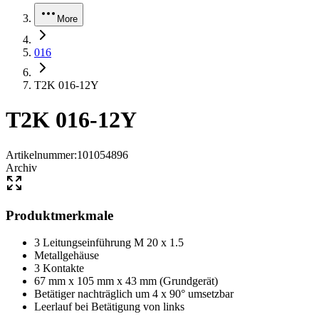
More
016
T2K 016-12Y
T2K 016-12Y
Artikelnummer
:
101054896
Archiv
Produktmerkmale
3 Leitungseinführung M 20 x 1.5
Metallgehäuse
3 Kontakte
67 mm x 105 mm x 43 mm (Grundgerät)
Betätiger nachträglich um 4 x 90° umsetzbar
Leerlauf bei Betätigung von links