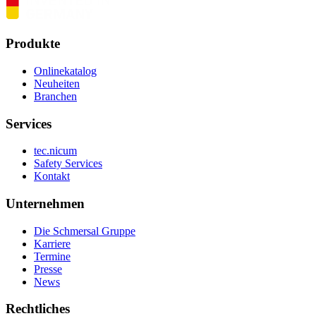
Produkte
Onlinekatalog
Neuheiten
Branchen
Services
tec.nicum
Safety Services
Kontakt
Unternehmen
Die Schmersal Gruppe
Karriere
Termine
Presse
News
Rechtliches