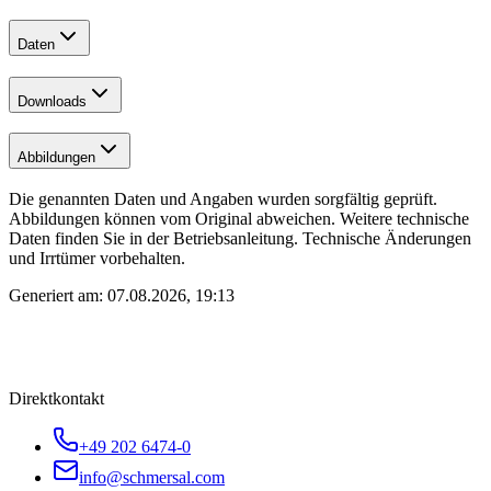
Daten
Downloads
Abbildungen
Die genannten Daten und Angaben wurden sorgfältig geprüft.
Abbildungen können vom Original abweichen. Weitere technische
Daten finden Sie in der Betriebsanleitung. Technische Änderungen
und Irrtümer vorbehalten.
Generiert am:
07.08.2026, 19:13
Direktkontakt
+49 202 6474-0
info@schmersal.com