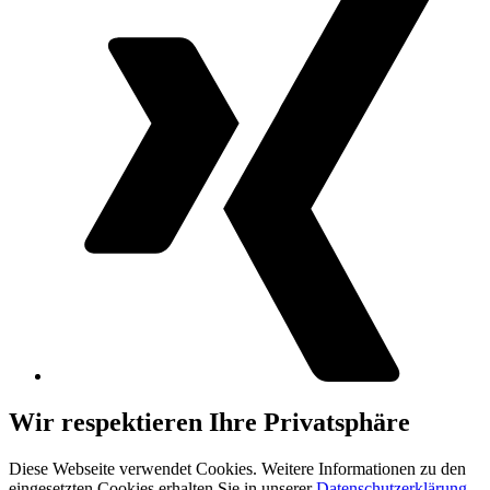
Wir respektieren Ihre Privatsphäre
Diese Webseite verwendet Cookies. Weitere Informationen zu den
eingesetzten Cookies erhalten Sie in unserer
Datenschutzerklärung
.