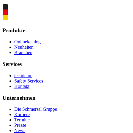
Produkte
Onlinekatalog
Neuheiten
Branchen
Services
tec.nicum
Safety Services
Kontakt
Unternehmen
Die Schmersal Gruppe
Karriere
Termine
Presse
News