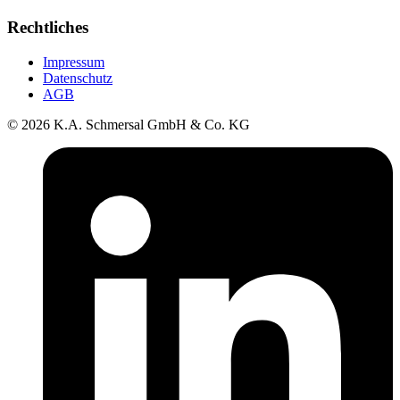
Rechtliches
Impressum
Datenschutz
AGB
© 2026 K.A. Schmersal GmbH & Co. KG