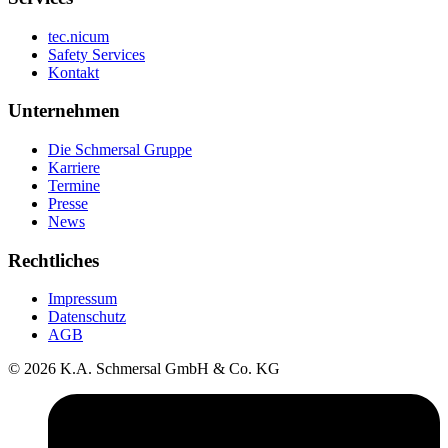
tec.nicum
Safety Services
Kontakt
Unternehmen
Die Schmersal Gruppe
Karriere
Termine
Presse
News
Rechtliches
Impressum
Datenschutz
AGB
© 2026 K.A. Schmersal GmbH & Co. KG