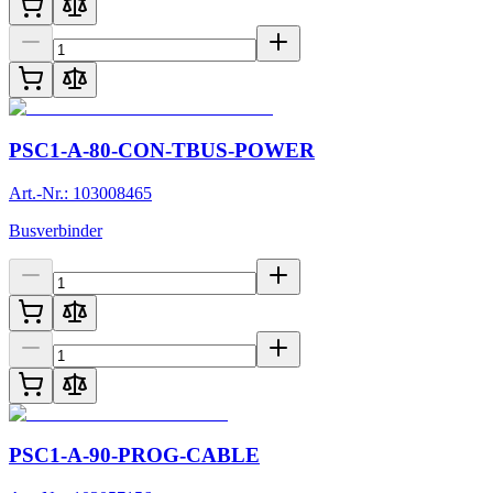
PSC1-A-80-CON-TBUS-POWER
Art.-Nr.: 103008465
Busverbinder
PSC1-A-90-PROG-CABLE