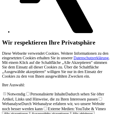
Wir respektieren Ihre Privatsphäre
Diese Webseite verwendet Cookies. Weitere Informationen zu den
eingesetzten Cookies erhalten Sie in unserer
Datenschutzerklärung
.
Mit einem Klick auf die Schaltfläche „Alle Akzeptieren“ stimmen
Sie dem Einsatz all dieser Cookies zu. Über die Schaltfläche
„Ausgewählte akzeptieren“ willigen Sie nur in den Einsatz der
Cookies zu den von Ihnen ausgewählten Zwecken ein.
Ihre Auswahl:
Notwendig
Personalisierte Inhalte
Dadurch sehen Sie öfter
Artikel, Links und Hinweise, die zu Ihren Interessen passen
Webanalyse
Durch Webanalyse erfahren wir, wo unsere Website
noch besser werden kann
Externe Medien: YouTube & Vimeo
Alle akzeptieren
Ausgewählte akzeptieren
Alle ablehnen