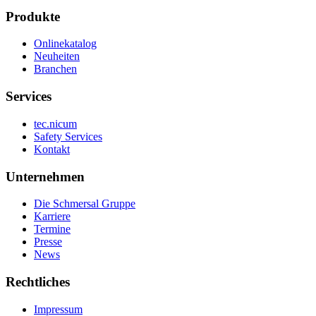
Produkte
Onlinekatalog
Neuheiten
Branchen
Services
tec.nicum
Safety Services
Kontakt
Unternehmen
Die Schmersal Gruppe
Karriere
Termine
Presse
News
Rechtliches
Impressum