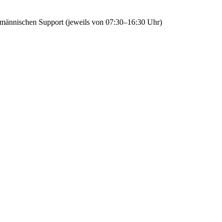
fmännischen Support (jeweils von 07:30–16:30 Uhr)