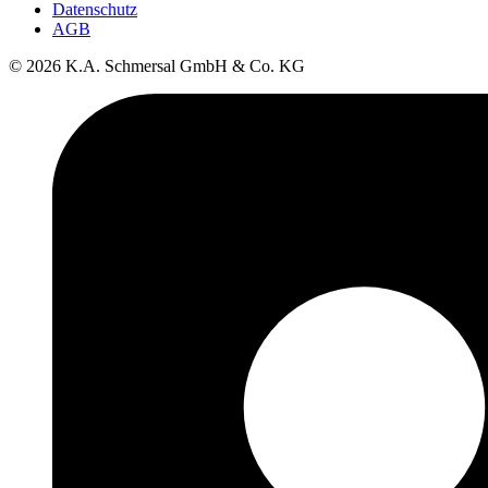
Datenschutz
AGB
© 2026 K.A. Schmersal GmbH & Co. KG