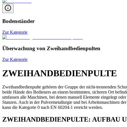
Bodenständer
Zur Kategorie
Überwachung von Zweihandbedienpulten
Zur Kategorie
ZWEIHANDBEDIENPULTE
Zweihandbedienpulte gehören der Gruppe der nicht-trennenden Schutzei
beide Hände des Bedieners an einem bestimmten, sicheren Ort befinde
umfassen alle Maschinen, bei denen manuell Elemente eingelegt ode
Stanzen. Auch in der Pulvermetallurgie und bei Arbeitsmaschinen de
kann die Kategorie 0 nach EN 60204-1 erreicht werden.
ZWEIHANDBEDIENPULTE: AUFBAU 